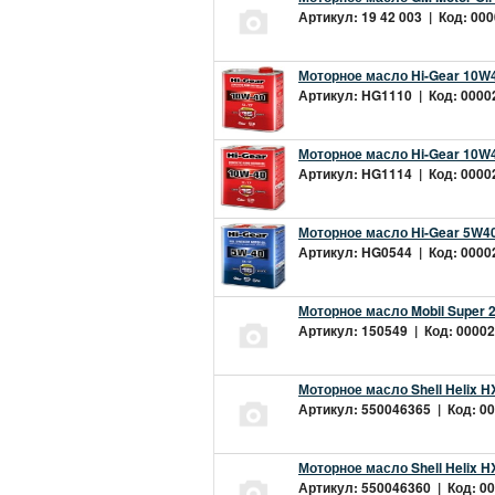
Артикул: 19 42 003 | Код: 000
Моторное масло Hi-Gear 10W4
Артикул: HG1110 | Код: 00002
Моторное масло Hi-Gear 10W4
Артикул: HG1114 | Код: 00002
Моторное масло Hi-Gear 5W40
Артикул: HG0544 | Код: 00002
Моторное масло Mobil Super 
Артикул: 150549 | Код: 00002
Моторное масло Shell Helix H
Артикул: 550046365 | Код: 00
Моторное масло Shell Helix H
Артикул: 550046360 | Код: 00