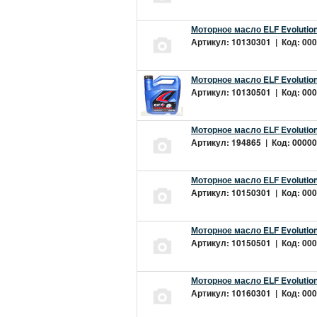
Моторное масло ELF Evolution
Артикул: 10130301 | Код: 000
Моторное масло ELF Evolution
Артикул: 10130501 | Код: 000
Моторное масло ELF Evolution
Артикул: 194865 | Код: 00000
Моторное масло ELF Evolution
Артикул: 10150301 | Код: 000
Моторное масло ELF Evolution
Артикул: 10150501 | Код: 000
Моторное масло ELF Evolution
Артикул: 10160301 | Код: 000