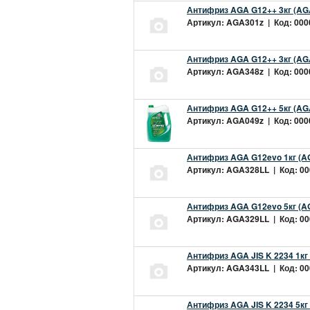
Антифриз AGA G12++ 3кг (AG
Артикул: AGA301z | Код: 0000
Антифриз AGA G12++ 3кг (AG
Артикул: AGA348z | Код: 0000
Антифриз AGA G12++ 5кг (AG
Артикул: AGA049z | Код: 0000
Антифриз AGA G12evo 1кг (A
Артикул: AGA328LL | Код: 000
Антифриз AGA G12evo 5кг (A
Артикул: AGA329LL | Код: 000
Антифриз AGA JIS K 2234 1кг
Артикул: AGA343LL | Код: 000
Антифриз AGA JIS K 2234 5кг