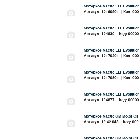
Моторное масло ELF Evolution
Артикул: 10160501 | Код: 000
Моторное масло ELF Evolution
Артикул: 194839 | Код: 00000
Моторное масло ELF Evolution
Артикул: 10170301 | Код: 000
Моторное масло ELF Evolution
Артикул: 10170501 | Код: 000
Моторное масло ELF Evolution
Артикул: 194877 | Код: 00000
Моторное масло GM Motor Oil
Артикул: 19 42 043 | Код: 000
Моторное масло GM Motor Oil