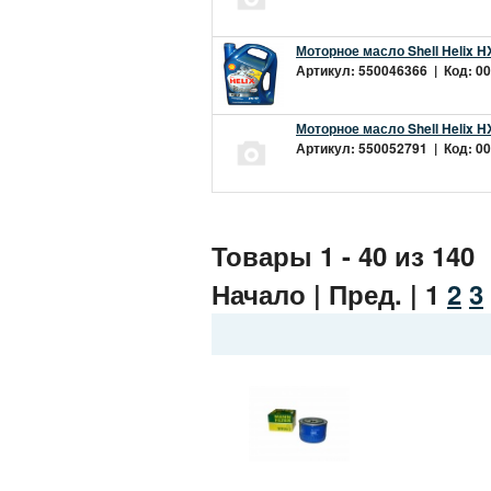
Моторное масло Shell Helix H
Артикул: 550046366 | Код: 00
Моторное масло Shell Helix H
Артикул: 550052791 | Код: 00
Товары 1 - 40 из 140
Начало | Пред. |
1
2
3