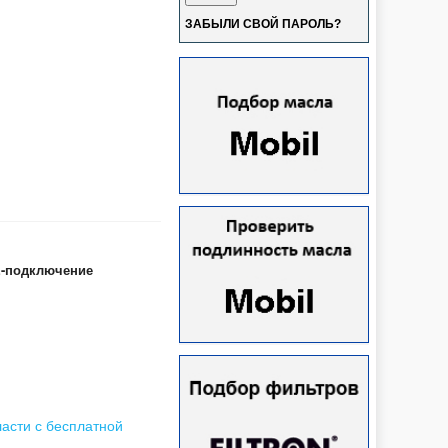
ЗАБЫЛИ СВОЙ ПАРОЛЬ?
-подключение
ласти с бесплатной