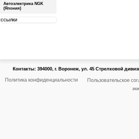
Автоэлектрика NGK
(Япония)
ССЫЛКИ
Контакты:
394000, г. Воронеж, ул. 45 Стрелковой дивизии
Политика конфиденциальности
Пользовательское со
2026