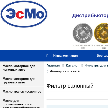
Дистрибьютор
Наша компания
Бренд
Главная
Каталог
Фильтры для 
Масло моторное для
легковых авто
Фильтр салонный
Масло моторное для
грузовых авто
Фильтр салонный
Масло трансмиссионное
Масло для
промышленного и
сельскохозяйственного