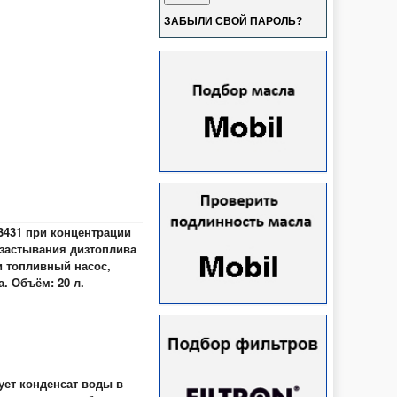
ЗАБЫЛИ СВОЙ ПАРОЛЬ?
3431 при концентрации
 застывания дизтоплива
и топливный насос,
. Объём: 20 л.
ует конденсат воды в