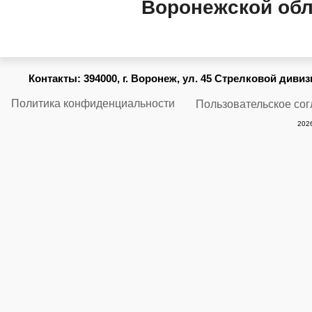
Воронежской обл
Контакты:
394000, г. Воронеж, ул. 45 Стрелковой дивизии
Политика конфиденциальности
Пользовательское со
2026