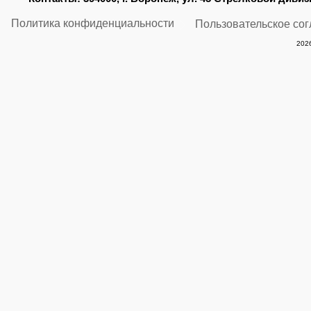
Политика конфиденциальности
Пользовательское со
2026