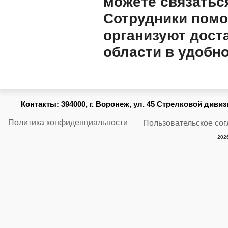
можете связаться
Сотрудники помо
организуют дост
области в удобно
Контакты:
394000, г. Воронеж, ул. 45 Стрелковой дивизии
Политика конфиденциальности
Пользовательское со
2026