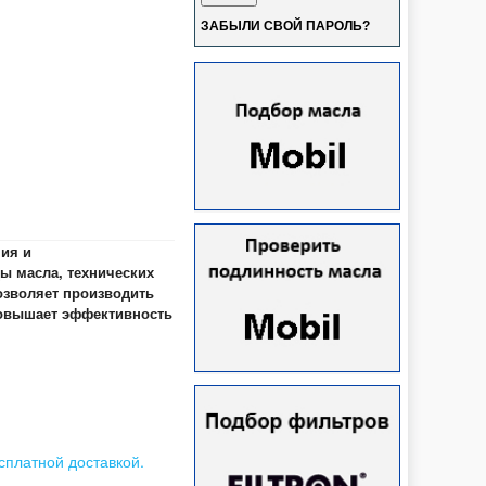
ЗАБЫЛИ СВОЙ ПАРОЛЬ?
ия и
ы масла, технических
Позволяет производить
 повышает эффективность
сплатной доставкой.