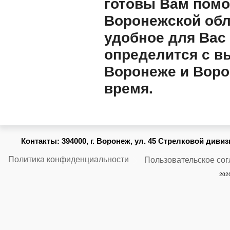
готовы Вам помо
Воронежской обл
удобное для Вас
определится с в
Воронеже и Воро
время.
Контакты:
394000, г. Воронеж, ул. 45 Стрелковой дивизии
Политика конфиденциальности
Пользовательское со
2026