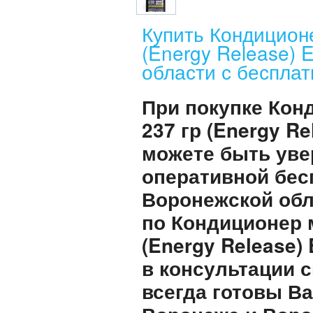
Купить Кондицион
(Energy Release)
области с бесплат
При покупке Кон
237 гр (Energy R
можете быть уве
оперативной бес
Воронежской обл
по Кондиционер 
(Energy Release)
в консультации 
всегда готовы В