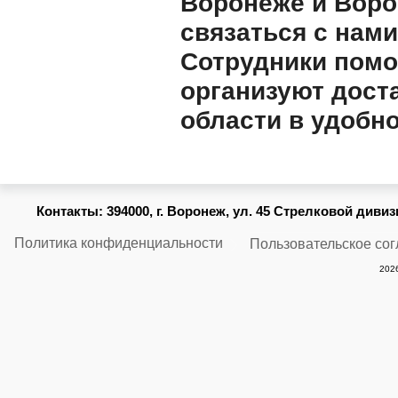
Воронеже и Воро
связаться с нами
Сотрудники помо
организуют дост
области в удобно
Контакты:
394000, г. Воронеж, ул. 45 Стрелковой дивизии
Политика конфиденциальности
Пользовательское со
2026