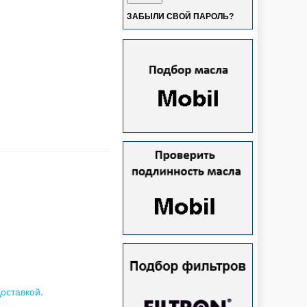
ЗАБЫЛИ СВОЙ ПАРОЛЬ?
оставкой.