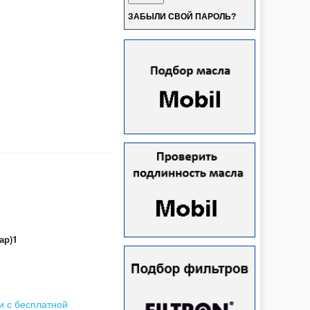
ЗАБЫЛИ СВОЙ ПАРОЛЬ?
ар)1
и с бесплатной