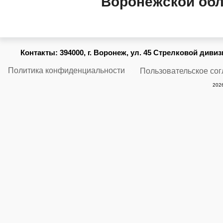
Воронежской обл
Контакты:
394000, г. Воронеж, ул. 45 Стрелковой дивизии
Политика конфиденциальности
Пользовательское со
2026