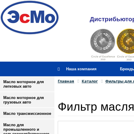
Дистрибьютор
Наша компания
Бренд
Главная
Каталог
Фильтры для 
Масло моторное для
легковых авто
Масло моторное для
Фильтр масл
грузовых авто
Масло трансмиссионное
Масло для
промышленного и
сельскохозяйственного