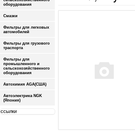
оборудования
Смазки
Фильтры для легковых
автомобилей
Фильтры для грузового
траспорта
Фильтры для
промышленного и
сельскохозяйственного
оборудования
Автохимия AGA(США)
Автоэлектрика NGK
(Япония)
ССЫЛКИ