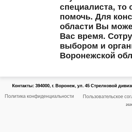
специалиста, то
помочь. Для кон
области Вы може
Вас время. Сотр
выбором и орган
Воронежской обл
Контакты:
394000, г. Воронеж, ул. 45 Стрелковой дивизии
Политика конфиденциальности
Пользовательское со
2026