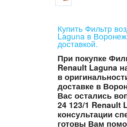
Купить Фильтр во
Laguna в Воронеж
доставкой.
При покупке Фил
Renault Laguna 
в оригинальност
доставке в Воро
Вас остались во
24 123/1 Renault
консультации сп
готовы Вам помо