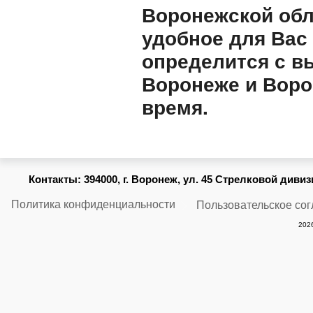
Воронежской обл
удобное для Вас
определится с в
Воронеже и Воро
время.
Контакты:
394000, г. Воронеж, ул. 45 Стрелковой дивизии
Политика конфиденциальности
Пользовательское со
2026