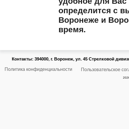
удобное для Вас
определится с в
Воронеже и Воро
время.
Контакты:
394000, г. Воронеж, ул. 45 Стрелковой дивизии
Политика конфиденциальности
Пользовательское со
2026