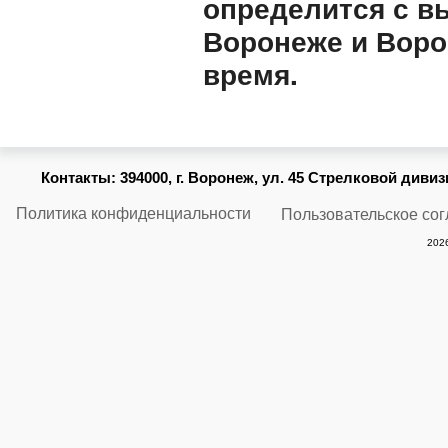
определится с в
Воронеже и Воро
время.
Контакты:
394000, г. Воронеж, ул. 45 Стрелковой дивизии
Политика конфиденциальности
Пользовательское со
2026