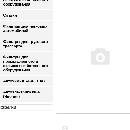
оборудования
Смазки
Фильтры для легковых
автомобилей
Фильтры для грузового
траспорта
Фильтры для
промышленного и
сельскохозяйственного
оборудования
Автохимия AGA(США)
Автоэлектрика NGK
(Япония)
ССЫЛКИ