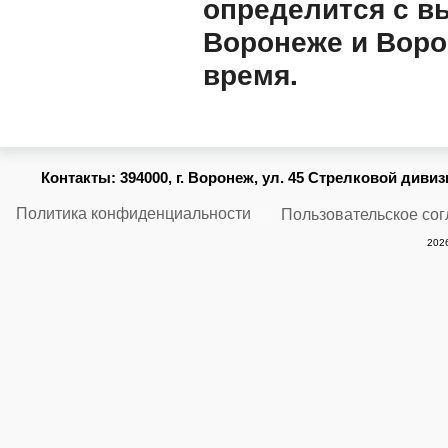
определится с в
Воронеже и Воро
время.
Контакты:
394000, г. Воронеж, ул. 45 Стрелковой дивизии
Политика конфиденциальности
Пользовательское со
2026