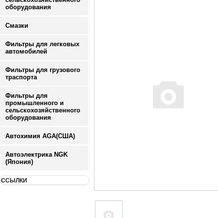
оборудования
Смазки
Фильтры для легковых
автомобилей
Фильтры для грузового
траспорта
Фильтры для
промышленного и
сельскохозяйственного
оборудования
Автохимия AGA(США)
Автоэлектрика NGK
(Япония)
ССЫЛКИ