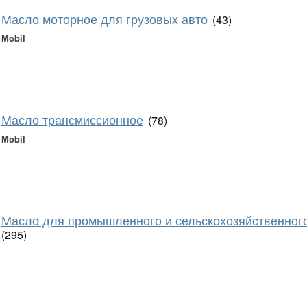
Масло моторное для грузовых авто
(43)
Mobil
Масло трансмиссионное
(78)
Mobil
Масло для промышленного и сельскохозяйственног
(295)