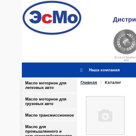
Дистри
Наша компания
Главная
Каталог
Масло моторное для
легковых авто
Масло моторное для
грузовых авто
Масло трансмиссионное
Масло для
промышленного и
сельскохозяйственного