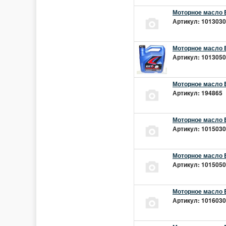
Моторное масло E
Артикул: 10130301
Моторное масло E
Артикул: 10130501
Моторное масло E
Артикул: 194865 |
Моторное масло E
Артикул: 10150301
Моторное масло E
Артикул: 10150501
Моторное масло E
Артикул: 10160301