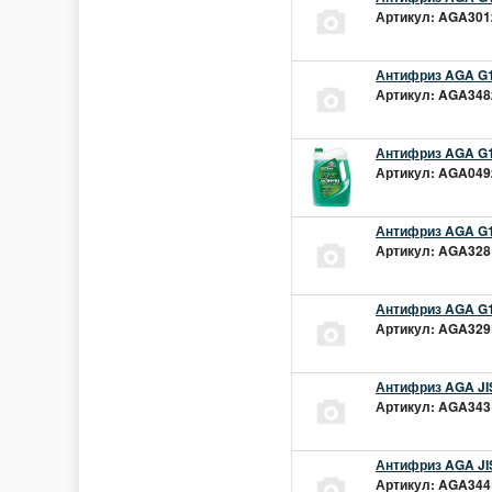
Артикул: AGA301z
Антифриз AGA G1
Артикул: AGA348z
Антифриз AGA G1
Артикул: AGA049z
Антифриз AGA G1
Артикул: AGA328L
Антифриз AGA G1
Артикул: AGA329L
Антифриз AGA JIS
Артикул: AGA343L
Антифриз AGA JIS
Артикул: AGA344L