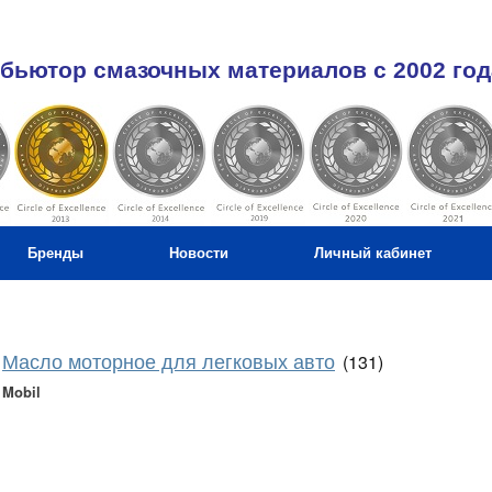
бьютор смазочных материалов c 2002 год
Бренды
Новости
Личный кабинет
Масло моторное для легковых авто
(131)
Mobil