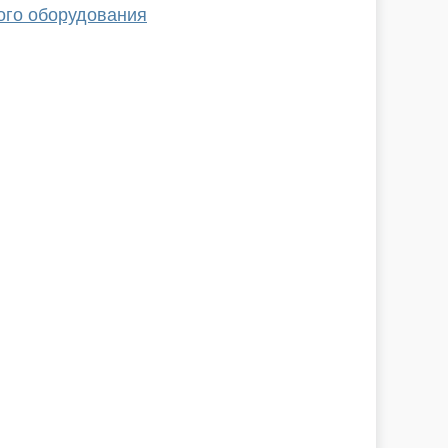
ого оборудования