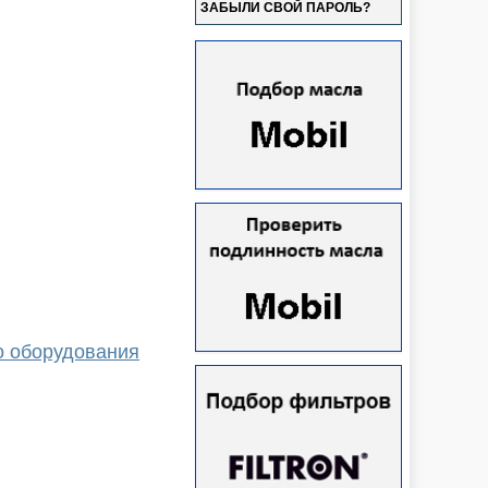
ЗАБЫЛИ СВОЙ ПАРОЛЬ?
о оборудования