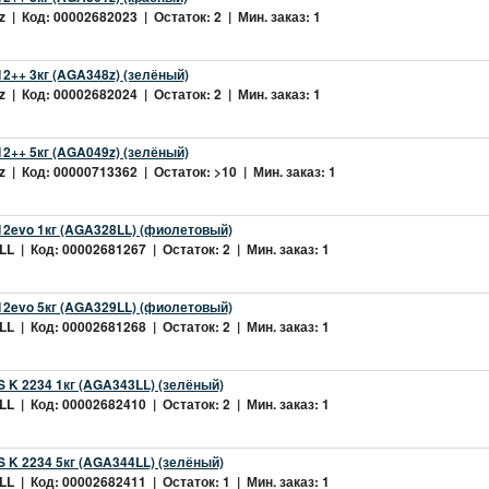
 | Код: 00002682023 | Остаток: 2 | Мин. заказ: 1
2++ 3кг (AGA348z) (зелёный)
 | Код: 00002682024 | Остаток: 2 | Мин. заказ: 1
2++ 5кг (AGA049z) (зелёный)
 | Код: 00000713362 | Остаток: >10 | Мин. заказ: 1
2evo 1кг (AGA328LL) (фиолетовый)
L | Код: 00002681267 | Остаток: 2 | Мин. заказ: 1
2evo 5кг (AGA329LL) (фиолетовый)
L | Код: 00002681268 | Остаток: 2 | Мин. заказ: 1
 K 2234 1кг (AGA343LL) (зелёный)
L | Код: 00002682410 | Остаток: 2 | Мин. заказ: 1
 K 2234 5кг (AGA344LL) (зелёный)
L | Код: 00002682411 | Остаток: 1 | Мин. заказ: 1