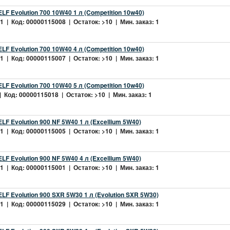
LF Evolution 700 10W40 1 л (Competition 10w40)
 | Код: 00000115008 | Остаток: >10 | Мин. заказ: 1
LF Evolution 700 10W40 4 л (Competition 10w40)
 | Код: 00000115007 | Остаток: >10 | Мин. заказ: 1
LF Evolution 700 10W40 5 л (Competition 10w40)
 Код: 00000115018 | Остаток: >10 | Мин. заказ: 1
LF Evolution 900 NF 5W40 1 л (Excellium 5W40)
 | Код: 00000115005 | Остаток: >10 | Мин. заказ: 1
LF Evolution 900 NF 5W40 4 л (Excellium 5W40)
 | Код: 00000115001 | Остаток: >10 | Мин. заказ: 1
LF Evolution 900 SXR 5W30 1 л (Evolution SXR 5W30)
 | Код: 00000115029 | Остаток: >10 | Мин. заказ: 1