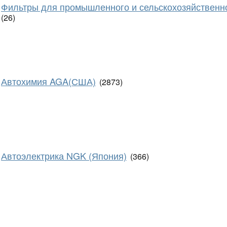
Фильтры для промышленного и сельскохозяйственн
(26)
Автохимия AGA(США)
(2873)
Автоэлектрика NGK (Япония)
(366)