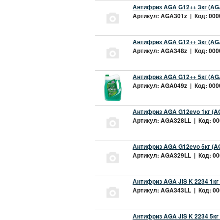
Антифриз AGA G12++ 3кг (AG
Артикул: AGA301z | Код: 0000
Антифриз AGA G12++ 3кг (AG
Артикул: AGA348z | Код: 0000
Антифриз AGA G12++ 5кг (AG
Артикул: AGA049z | Код: 0000
Антифриз AGA G12evo 1кг (A
Артикул: AGA328LL | Код: 000
Антифриз AGA G12evo 5кг (A
Артикул: AGA329LL | Код: 000
Антифриз AGA JIS K 2234 1кг
Артикул: AGA343LL | Код: 000
Антифриз AGA JIS K 2234 5кг