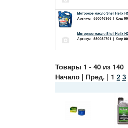
Моторное масло Shell Helix H
Артикул: 550046366 | Код: 00
Моторное масло Shell Helix H
Артикул: 550052791 | Код: 00
Товары 1 - 40 из 140
Начало | Пред. |
1
2
3