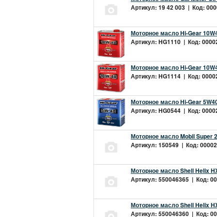
Артикул: 19 42 003 | Код: 000
Моторное масло Hi-Gear 10W4
Артикул: HG1110 | Код: 00002
Моторное масло Hi-Gear 10W4
Артикул: HG1114 | Код: 00002
Моторное масло Hi-Gear 5W40
Артикул: HG0544 | Код: 00002
Моторное масло Mobil Super 
Артикул: 150549 | Код: 00002
Моторное масло Shell Helix H
Артикул: 550046365 | Код: 00
Моторное масло Shell Helix H
Артикул: 550046360 | Код: 00