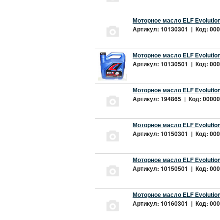
Моторное масло ELF Evolution
Артикул: 10130301 | Код: 000
Моторное масло ELF Evolution
Артикул: 10130501 | Код: 000
Моторное масло ELF Evolution
Артикул: 194865 | Код: 00000
Моторное масло ELF Evolution
Артикул: 10150301 | Код: 000
Моторное масло ELF Evolution
Артикул: 10150501 | Код: 000
Моторное масло ELF Evolution
Артикул: 10160301 | Код: 000