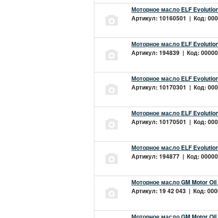
Моторное масло ELF Evolution
Артикул: 10160501 | Код: 000
Моторное масло ELF Evolution
Артикул: 194839 | Код: 00000
Моторное масло ELF Evolution
Артикул: 10170301 | Код: 000
Моторное масло ELF Evolution
Артикул: 10170501 | Код: 000
Моторное масло ELF Evolution
Артикул: 194877 | Код: 00000
Моторное масло GM Motor Oil
Артикул: 19 42 043 | Код: 000
Моторное масло GM Motor Oil