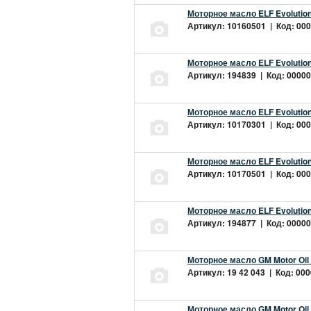
Моторное масло ELF Evolution
Артикул: 10160501 | Код: 000
Моторное масло ELF Evolution
Артикул: 194839 | Код: 00000
Моторное масло ELF Evolution
Артикул: 10170301 | Код: 000
Моторное масло ELF Evolution
Артикул: 10170501 | Код: 000
Моторное масло ELF Evolution
Артикул: 194877 | Код: 00000
Моторное масло GM Motor Oil
Артикул: 19 42 043 | Код: 000
Моторное масло GM Motor Oil