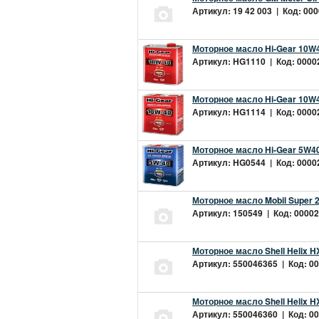
Артикул: 19 42 003 | Код: 000
Моторное масло Hi-Gear 10W4
Артикул: HG1110 | Код: 00002
Моторное масло Hi-Gear 10W4
Артикул: HG1114 | Код: 00002
Моторное масло Hi-Gear 5W40
Артикул: HG0544 | Код: 00002
Моторное масло Mobil Super 
Артикул: 150549 | Код: 00002
Моторное масло Shell Helix H
Артикул: 550046365 | Код: 00
Моторное масло Shell Helix H
Артикул: 550046360 | Код: 00