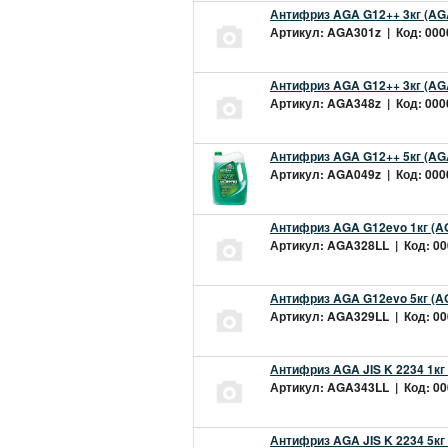
Антифриз AGA G12++ 3кг (AG
Артикул: AGA301z | Код: 0000
Антифриз AGA G12++ 3кг (AG
Артикул: AGA348z | Код: 0000
Антифриз AGA G12++ 5кг (AG
Артикул: AGA049z | Код: 0000
Антифриз AGA G12evo 1кг (A
Артикул: AGA328LL | Код: 000
Антифриз AGA G12evo 5кг (A
Артикул: AGA329LL | Код: 000
Антифриз AGA JIS K 2234 1кг
Артикул: AGA343LL | Код: 000
Антифриз AGA JIS K 2234 5кг