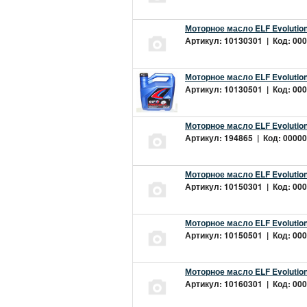
Моторное масло ELF Evolution
Артикул: 10130301 | Код: 000
Моторное масло ELF Evolution
Артикул: 10130501 | Код: 000
Моторное масло ELF Evolution
Артикул: 194865 | Код: 00000
Моторное масло ELF Evolution
Артикул: 10150301 | Код: 000
Моторное масло ELF Evolution
Артикул: 10150501 | Код: 000
Моторное масло ELF Evolution
Артикул: 10160301 | Код: 000