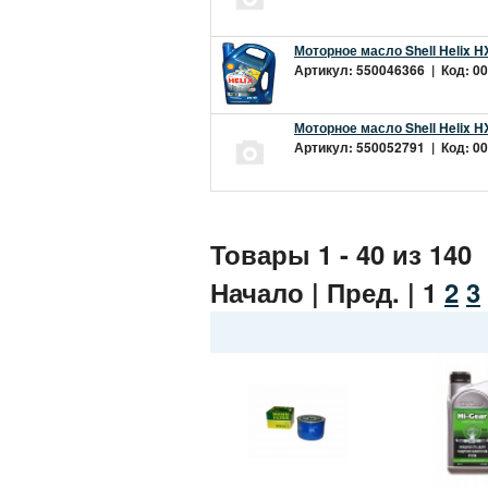
Моторное масло Shell Helix H
Артикул: 550046366 | Код: 00
Моторное масло Shell Helix H
Артикул: 550052791 | Код: 00
Товары 1 - 40 из 140
Начало | Пред. |
1
2
3