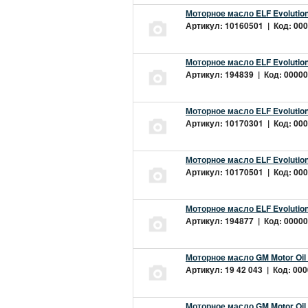
Моторное масло ELF Evolution
Артикул: 10160501 | Код: 000
Моторное масло ELF Evolution
Артикул: 194839 | Код: 00000
Моторное масло ELF Evolution
Артикул: 10170301 | Код: 000
Моторное масло ELF Evolution
Артикул: 10170501 | Код: 000
Моторное масло ELF Evolution
Артикул: 194877 | Код: 00000
Моторное масло GM Motor Oil
Артикул: 19 42 043 | Код: 000
Моторное масло GM Motor Oil