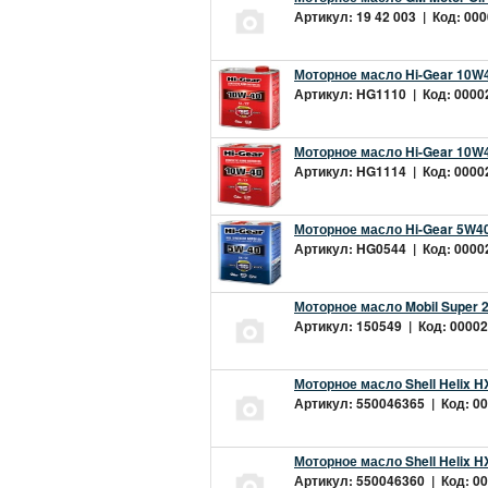
Артикул: 19 42 003 | Код: 000
Моторное масло Hi-Gear 10W4
Артикул: HG1110 | Код: 00002
Моторное масло Hi-Gear 10W4
Артикул: HG1114 | Код: 00002
Моторное масло Hi-Gear 5W40
Артикул: HG0544 | Код: 00002
Моторное масло Mobil Super 
Артикул: 150549 | Код: 00002
Моторное масло Shell Helix H
Артикул: 550046365 | Код: 00
Моторное масло Shell Helix H
Артикул: 550046360 | Код: 00