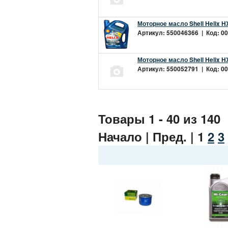
Моторное масло Shell Helix H
Артикул: 550046366 | Код: 00
Моторное масло Shell Helix H
Артикул: 550052791 | Код: 00
Товары 1 - 40 из 140
Начало | Пред. |
1
2
3