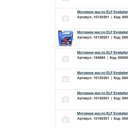
Моторное масло ELF Evolution
Артикул: 10130301 | Код: 000
Моторное масло ELF Evolution
Артикул: 10130501 | Код: 000
Моторное масло ELF Evolution
Артикул: 194865 | Код: 00000
Моторное масло ELF Evolution
Артикул: 10150301 | Код: 000
Моторное масло ELF Evolution
Артикул: 10150501 | Код: 000
Моторное масло ELF Evolution
Артикул: 10160301 | Код: 000