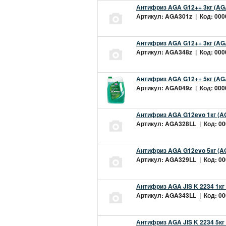
Антифриз AGA G12++ 3кг (AG
Артикул: AGA301z | Код: 0000
Антифриз AGA G12++ 3кг (AG
Артикул: AGA348z | Код: 0000
Антифриз AGA G12++ 5кг (AG
Артикул: AGA049z | Код: 0000
Антифриз AGA G12evo 1кг (A
Артикул: AGA328LL | Код: 000
Антифриз AGA G12evo 5кг (A
Артикул: AGA329LL | Код: 000
Антифриз AGA JIS K 2234 1кг
Артикул: AGA343LL | Код: 000
Антифриз AGA JIS K 2234 5кг