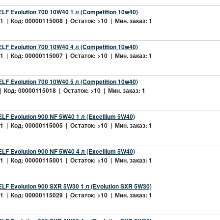
LF Evolution 700 10W40 1 л (Competition 10w40)
 | Код: 00000115008 | Остаток: >10 | Мин. заказ: 1
LF Evolution 700 10W40 4 л (Competition 10w40)
 | Код: 00000115007 | Остаток: >10 | Мин. заказ: 1
LF Evolution 700 10W40 5 л (Competition 10w40)
 Код: 00000115018 | Остаток: >10 | Мин. заказ: 1
LF Evolution 900 NF 5W40 1 л (Excellium 5W40)
 | Код: 00000115005 | Остаток: >10 | Мин. заказ: 1
LF Evolution 900 NF 5W40 4 л (Excellium 5W40)
 | Код: 00000115001 | Остаток: >10 | Мин. заказ: 1
LF Evolution 900 SXR 5W30 1 л (Evolution SXR 5W30)
 | Код: 00000115029 | Остаток: >10 | Мин. заказ: 1