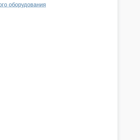
ого оборудования