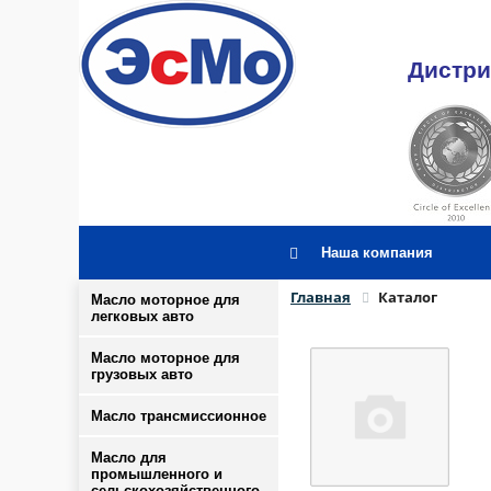
Дистри
Наша компания
Главная
Каталог
Масло моторное для
легковых авто
Масло моторное для
грузовых авто
Масло трансмиссионное
Масло для
промышленного и
сельскохозяйственного