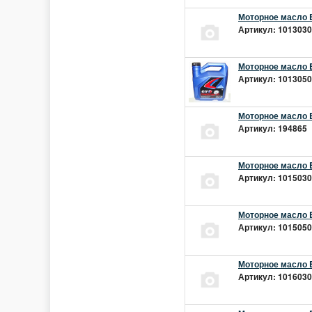
Моторное масло E
Артикул: 10130301
Моторное масло E
Артикул: 10130501
Моторное масло E
Артикул: 194865 |
Моторное масло E
Артикул: 10150301
Моторное масло E
Артикул: 10150501
Моторное масло E
Артикул: 10160301