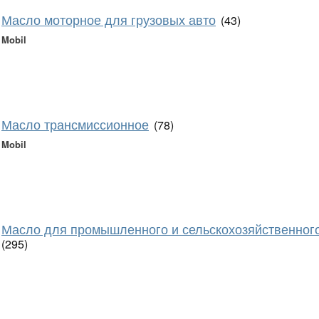
Масло моторное для грузовых авто
(43)
Mobil
Масло трансмиссионное
(78)
Mobil
Масло для промышленного и сельскохозяйственног
(295)