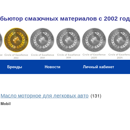
бьютор смазочных материалов c 2002 год
Бренды
Новости
Личный кабинет
Масло моторное для легковых авто
(131)
Mobil