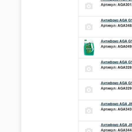
Артикул: AGA301z
Антифриз AGA G1
Артикул: AGA348z
Антифриз AGA G1
Артикул: AGA049z
Антифриз AGA G1
Артикул: AGA328L
Антифриз AGA G1
Артикул: AGA329L
Антифриз AGA JIS
Артикул: AGA343L
Антифриз AGA JIS
Артикул: AGA344L