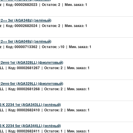
 | Код: 00002682023 | Остаток: 2 | Мин. заказ: 1
2++ 3кг (AGA348z) (зелёный)
 | Код: 00002682024 | Остаток: 2 | Мин. заказ: 1
2++ 5кг (AGA049z) (зелёный)
 | Код: 00000713362 | Остаток: >10 | Мин. заказ: 1
2evo 1кг (AGA328LL) (фиолетовый)
L | Код: 00002681267 | Остаток: 2 | Мин. заказ: 1
2evo 5кг (AGA329LL) (фиолетовый)
L | Код: 00002681268 | Остаток: 2 | Мин. заказ: 1
 K 2234 1кг (AGA343LL) (зелёный)
L | Код: 00002682410 | Остаток: 2 | Мин. заказ: 1
 K 2234 5кг (AGA344LL) (зелёный)
L | Код: 00002682411 | Остаток: 1 | Мин. заказ: 1