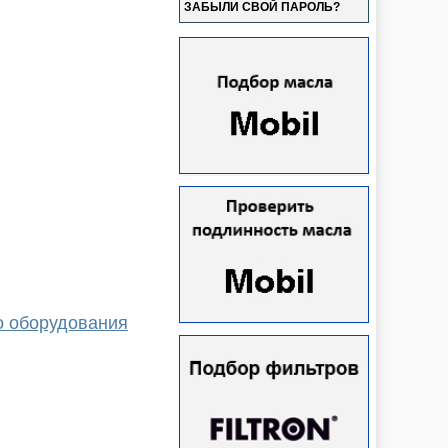
ЗАБЫЛИ СВОЙ ПАРОЛЬ?
о оборудования