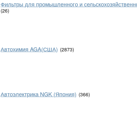
Фильтры для промышленного и сельскохозяйственн
(26)
Автохимия AGA(США)
(2873)
Автоэлектрика NGK (Япония)
(366)