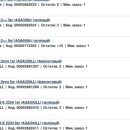
 | Код: 00002682023 | Остаток: 2 | Мин. заказ: 1
2++ 3кг (AGA348z) (зелёный)
 | Код: 00002682024 | Остаток: 2 | Мин. заказ: 1
2++ 5кг (AGA049z) (зелёный)
 | Код: 00000713362 | Остаток: >10 | Мин. заказ: 1
2evo 1кг (AGA328LL) (фиолетовый)
L | Код: 00002681267 | Остаток: 2 | Мин. заказ: 1
2evo 5кг (AGA329LL) (фиолетовый)
L | Код: 00002681268 | Остаток: 2 | Мин. заказ: 1
 K 2234 1кг (AGA343LL) (зелёный)
L | Код: 00002682410 | Остаток: 2 | Мин. заказ: 1
 K 2234 5кг (AGA344LL) (зелёный)
L | Код: 00002682411 | Остаток: 1 | Мин. заказ: 1