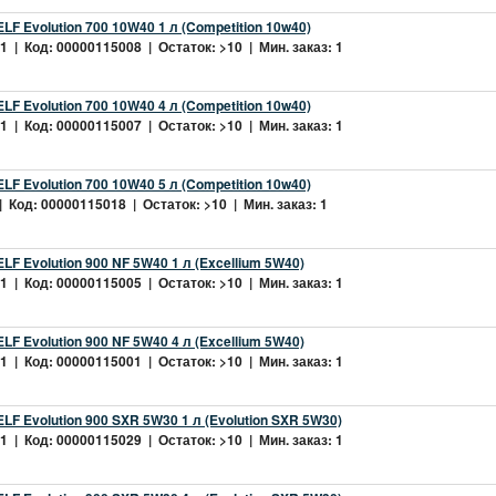
LF Evolution 700 10W40 1 л (Competition 10w40)
 | Код: 00000115008 | Остаток: >10 | Мин. заказ: 1
LF Evolution 700 10W40 4 л (Competition 10w40)
 | Код: 00000115007 | Остаток: >10 | Мин. заказ: 1
LF Evolution 700 10W40 5 л (Competition 10w40)
 Код: 00000115018 | Остаток: >10 | Мин. заказ: 1
LF Evolution 900 NF 5W40 1 л (Excellium 5W40)
 | Код: 00000115005 | Остаток: >10 | Мин. заказ: 1
LF Evolution 900 NF 5W40 4 л (Excellium 5W40)
 | Код: 00000115001 | Остаток: >10 | Мин. заказ: 1
LF Evolution 900 SXR 5W30 1 л (Evolution SXR 5W30)
 | Код: 00000115029 | Остаток: >10 | Мин. заказ: 1