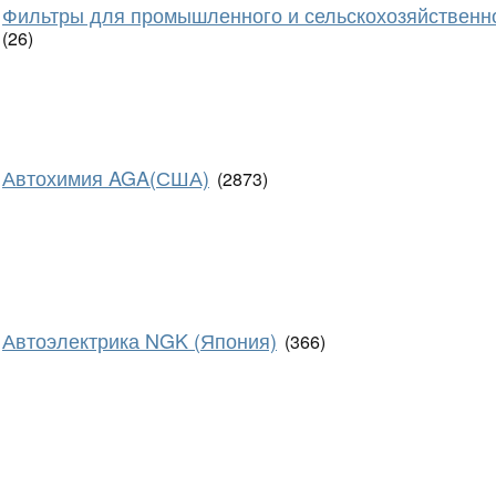
Фильтры для промышленного и сельскохозяйственн
(26)
Автохимия AGA(США)
(2873)
Автоэлектрика NGK (Япония)
(366)