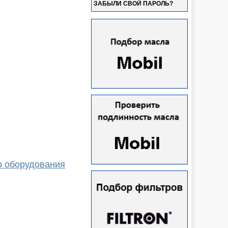
ЗАБЫЛИ СВОЙ ПАРОЛЬ?
о оборудования