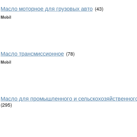
Масло моторное для грузовых авто
(43)
Mobil
Масло трансмиссионное
(78)
Mobil
Масло для промышленного и сельскохозяйственног
(295)