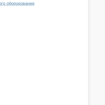
ого оборудования