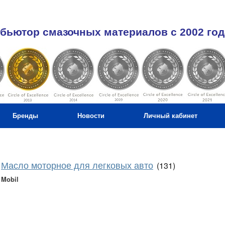
бьютор смазочных материалов c 2002 год
Бренды
Новости
Личный кабинет
Масло моторное для легковых авто
(131)
Mobil