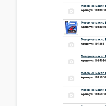
Моторное масло E
Артикул: 10130301
Моторное масло E
Артикул: 10130501
Моторное масло E
Артикул: 194865 |
Моторное масло E
Артикул: 10150301
Моторное масло E
Артикул: 10150501
Моторное масло E
Артикул: 10160301