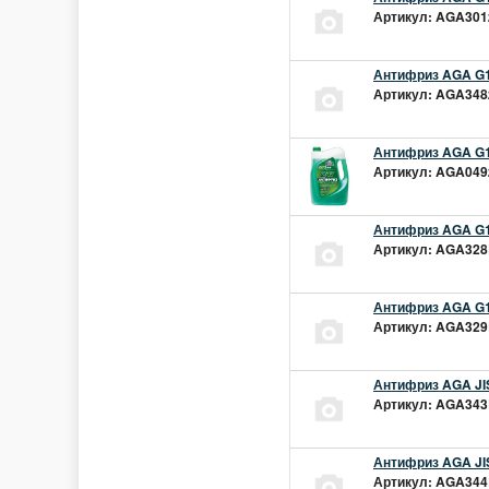
Артикул: AGA301z
Антифриз AGA G1
Артикул: AGA348z
Антифриз AGA G1
Артикул: AGA049z
Антифриз AGA G1
Артикул: AGA328L
Антифриз AGA G1
Артикул: AGA329L
Антифриз AGA JIS
Артикул: AGA343L
Антифриз AGA JIS
Артикул: AGA344L