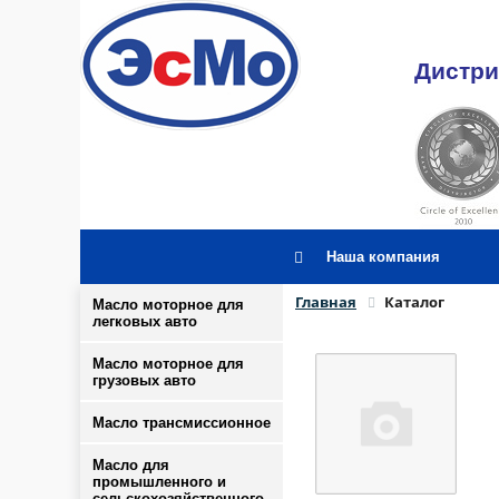
Дистри
Наша компания
Главная
Каталог
Масло моторное для
легковых авто
Масло моторное для
грузовых авто
Масло трансмиссионное
Масло для
промышленного и
сельскохозяйственного