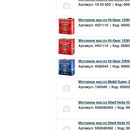
Артикул: 19 42 003 | Код: 000
Моторное масло Hi-Gear 10W4
Артикул: HG1110 | Код: 00002
Моторное масло Hi-Gear 10W4
Артикул: HG1114 | Код: 00002
Моторное масло Hi-Gear 5W40
Артикул: HG0544 | Код: 00002
Моторное масло Mobil Super 
Артикул: 150549 | Код: 00002
Моторное масло Shell Helix H
Артикул: 550046365 | Код: 00
Моторное масло Shell Helix H
Артикул: 550046360 | Код: 00