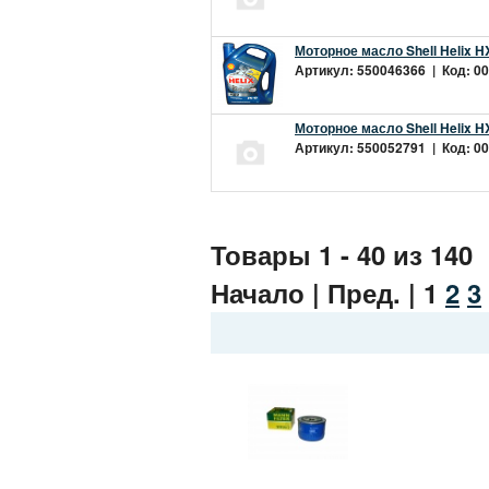
Моторное масло Shell Helix H
Артикул: 550046366 | Код: 00
Моторное масло Shell Helix H
Артикул: 550052791 | Код: 00
Товары 1 - 40 из 140
Начало | Пред. |
1
2
3