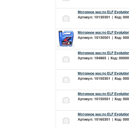
Моторное масло ELF Evolution
Артикул: 10130301 | Код: 000
Моторное масло ELF Evolution
Артикул: 10130501 | Код: 000
Моторное масло ELF Evolution
Артикул: 194865 | Код: 00000
Моторное масло ELF Evolution
Артикул: 10150301 | Код: 000
Моторное масло ELF Evolution
Артикул: 10150501 | Код: 000
Моторное масло ELF Evolution
Артикул: 10160301 | Код: 000