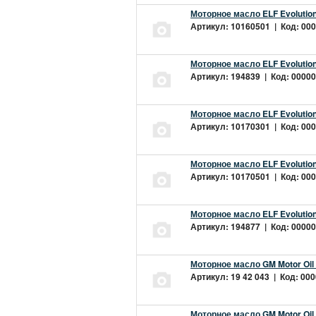
Моторное масло ELF Evolution
Артикул: 10160501 | Код: 000
Моторное масло ELF Evolution
Артикул: 194839 | Код: 00000
Моторное масло ELF Evolution
Артикул: 10170301 | Код: 000
Моторное масло ELF Evolution
Артикул: 10170501 | Код: 000
Моторное масло ELF Evolution
Артикул: 194877 | Код: 00000
Моторное масло GM Motor Oil
Артикул: 19 42 043 | Код: 000
Моторное масло GM Motor Oil