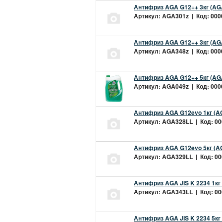
Антифриз AGA G12++ 3кг (AG
Артикул: AGA301z | Код: 0000
Антифриз AGA G12++ 3кг (AG
Артикул: AGA348z | Код: 0000
Антифриз AGA G12++ 5кг (AG
Артикул: AGA049z | Код: 0000
Антифриз AGA G12evo 1кг (A
Артикул: AGA328LL | Код: 000
Антифриз AGA G12evo 5кг (A
Артикул: AGA329LL | Код: 000
Антифриз AGA JIS K 2234 1кг
Артикул: AGA343LL | Код: 000
Антифриз AGA JIS K 2234 5кг