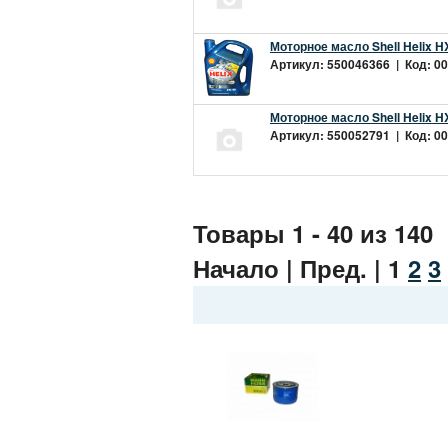
Моторное масло Shell Helix H
Артикул: 550046366 | Код: 00
Моторное масло Shell Helix H
Артикул: 550052791 | Код: 00
Товары 1 - 40 из 140
Начало | Пред. |
1
2
3