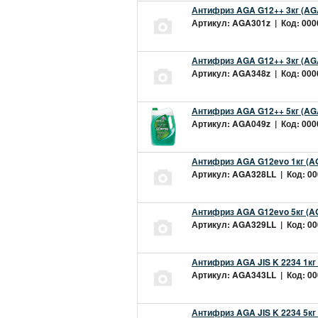
Антифриз AGA G12++ 3кг (AG
Артикул: AGA301z | Код: 0000
Антифриз AGA G12++ 3кг (AG
Артикул: AGA348z | Код: 0000
Антифриз AGA G12++ 5кг (AG
Артикул: AGA049z | Код: 0000
Антифриз AGA G12evo 1кг (A
Артикул: AGA328LL | Код: 000
Антифриз AGA G12evo 5кг (A
Артикул: AGA329LL | Код: 000
Антифриз AGA JIS K 2234 1кг
Артикул: AGA343LL | Код: 000
Антифриз AGA JIS K 2234 5кг