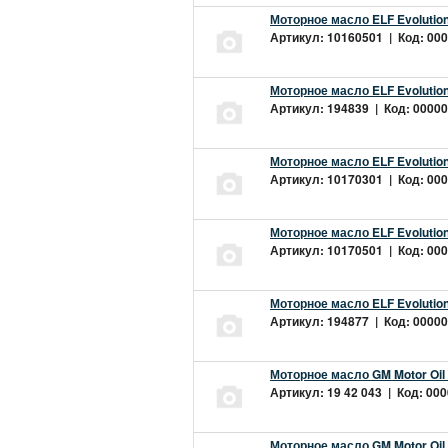
Моторное масло ELF Evolution
Артикул: 10160501 | Код: 000
Моторное масло ELF Evolution
Артикул: 194839 | Код: 00000
Моторное масло ELF Evolution
Артикул: 10170301 | Код: 000
Моторное масло ELF Evolution
Артикул: 10170501 | Код: 000
Моторное масло ELF Evolution
Артикул: 194877 | Код: 00000
Моторное масло GM Motor Oil
Артикул: 19 42 043 | Код: 000
Моторное масло GM Motor Oil