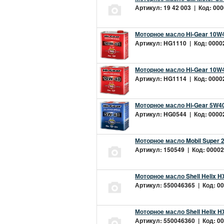
Артикул: 19 42 003 | Код: 000
Моторное масло Hi-Gear 10W4
Артикул: HG1110 | Код: 00002
Моторное масло Hi-Gear 10W4
Артикул: HG1114 | Код: 00002
Моторное масло Hi-Gear 5W40
Артикул: HG0544 | Код: 00002
Моторное масло Mobil Super 
Артикул: 150549 | Код: 00002
Моторное масло Shell Helix H
Артикул: 550046365 | Код: 00
Моторное масло Shell Helix H
Артикул: 550046360 | Код: 00