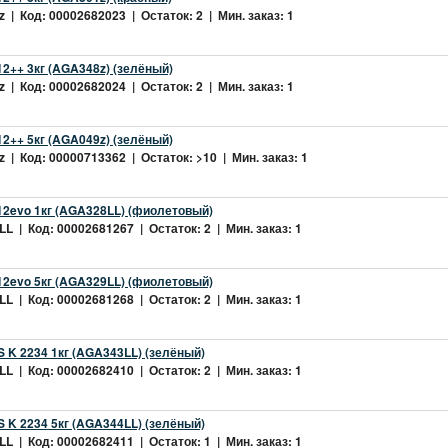
 | Код: 00002682023 | Остаток: 2 | Мин. заказ: 1
2++ 3кг (AGA348z) (зелёный)
 | Код: 00002682024 | Остаток: 2 | Мин. заказ: 1
2++ 5кг (AGA049z) (зелёный)
 | Код: 00000713362 | Остаток: >10 | Мин. заказ: 1
2evo 1кг (AGA328LL) (фиолетовый)
L | Код: 00002681267 | Остаток: 2 | Мин. заказ: 1
2evo 5кг (AGA329LL) (фиолетовый)
L | Код: 00002681268 | Остаток: 2 | Мин. заказ: 1
 K 2234 1кг (AGA343LL) (зелёный)
L | Код: 00002682410 | Остаток: 2 | Мин. заказ: 1
 K 2234 5кг (AGA344LL) (зелёный)
L | Код: 00002682411 | Остаток: 1 | Мин. заказ: 1