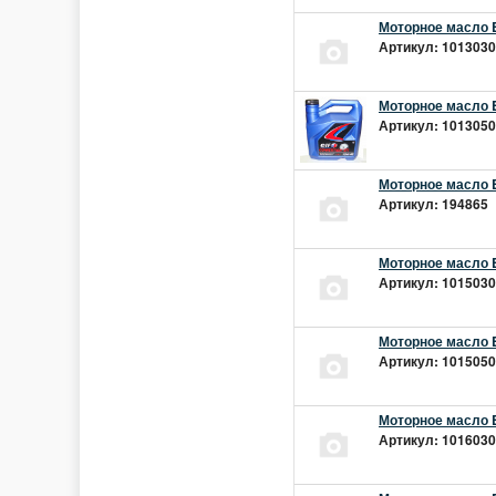
Моторное масло E
Артикул: 10130301
Моторное масло E
Артикул: 10130501
Моторное масло E
Артикул: 194865 |
Моторное масло E
Артикул: 10150301
Моторное масло E
Артикул: 10150501
Моторное масло E
Артикул: 10160301