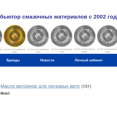
бьютор смазочных материалов c 2002 год
Бренды
Новости
Личный кабинет
Масло моторное для легковых авто
(131)
Mobil