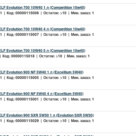
LF Evolution 700 10W40 1 л (Competition 10w40)
 | Код: 00000115008 | Остаток: >10 | Мин. заказ: 1
LF Evolution 700 10W40 4 л (Competition 10w40)
 | Код: 00000115007 | Остаток: >10 | Мин. заказ: 1
LF Evolution 700 10W40 5 л (Competition 10w40)
 Код: 00000115018 | Остаток: >10 | Мин. заказ: 1
LF Evolution 900 NF 5W40 1 л (Excellium 5W40)
 | Код: 00000115005 | Остаток: >10 | Мин. заказ: 1
LF Evolution 900 NF 5W40 4 л (Excellium 5W40)
 | Код: 00000115001 | Остаток: >10 | Мин. заказ: 1
LF Evolution 900 SXR 5W30 1 л (Evolution SXR 5W30)
 | Код: 00000115029 | Остаток: >10 | Мин. заказ: 1