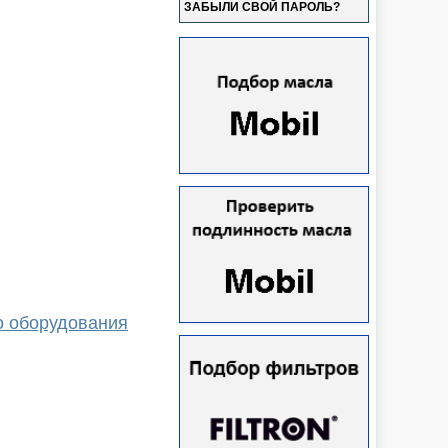
ЗАБЫЛИ СВОЙ ПАРОЛЬ?
о оборудования