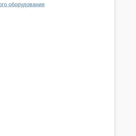
ого оборудования