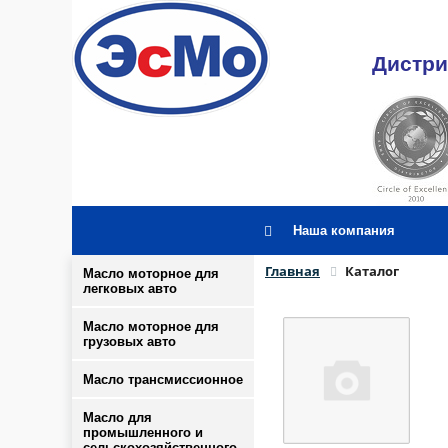
Дистри
Наша компания
Главная
Каталог
Масло моторное для
легковых авто
Масло моторное для
грузовых авто
Масло трансмиссионное
Масло для
промышленного и
сельскохозяйственного