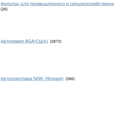
Фильтры для промышленного и сельскохозяйственн
(26)
Автохимия AGA(США)
(2873)
Автоэлектрика NGK (Япония)
(366)