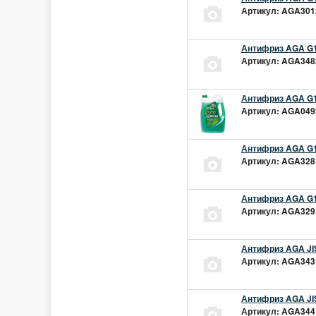
Артикул: AGA301z
Антифриз AGA G1
Артикул: AGA348z
Антифриз AGA G1
Артикул: AGA049z
Антифриз AGA G1
Артикул: AGA328L
Антифриз AGA G1
Артикул: AGA329L
Антифриз AGA JIS
Артикул: AGA343L
Антифриз AGA JIS
Артикул: AGA344L