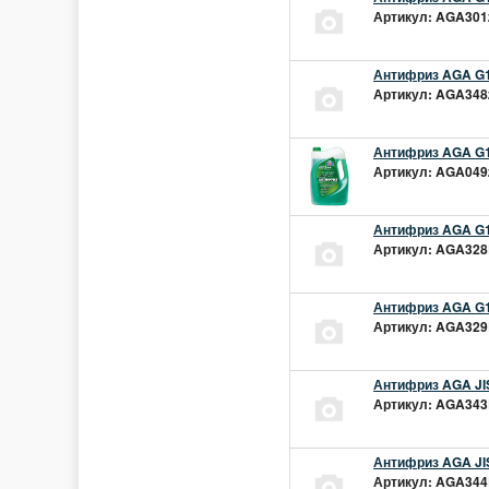
Артикул: AGA301z
Антифриз AGA G1
Артикул: AGA348z
Антифриз AGA G1
Артикул: AGA049z
Антифриз AGA G1
Артикул: AGA328L
Антифриз AGA G1
Артикул: AGA329L
Антифриз AGA JIS
Артикул: AGA343L
Антифриз AGA JIS
Артикул: AGA344L