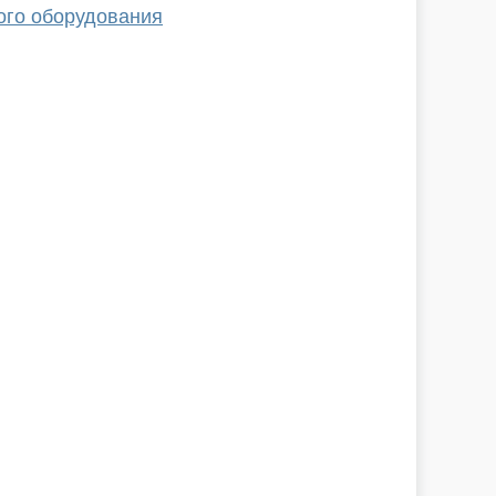
ого оборудования