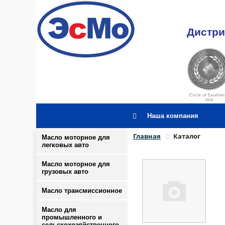
Дистри
Наша компания
Главная
Каталог
Масло моторное для
легковых авто
Масло моторное для
грузовых авто
Масло трансмиссионное
Масло для
промышленного и
сельскохозяйственного