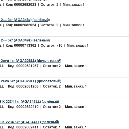
 | Код: 00002682023 | Остаток: 2 | Мин. заказ: 1
2++ 3кг (AGA348z) (зелёный)
 | Код: 00002682024 | Остаток: 2 | Мин. заказ: 1
2++ 5кг (AGA049z) (зелёный)
 | Код: 00000713362 | Остаток: >10 | Мин. заказ: 1
2evo 1кг (AGA328LL) (фиолетовый)
L | Код: 00002681267 | Остаток: 2 | Мин. заказ: 1
2evo 5кг (AGA329LL) (фиолетовый)
L | Код: 00002681268 | Остаток: 2 | Мин. заказ: 1
 K 2234 1кг (AGA343LL) (зелёный)
L | Код: 00002682410 | Остаток: 2 | Мин. заказ: 1
 K 2234 5кг (AGA344LL) (зелёный)
L | Код: 00002682411 | Остаток: 1 | Мин. заказ: 1