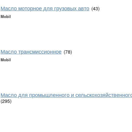
Масло моторное для грузовых авто
(43)
Mobil
Масло трансмиссионное
(78)
Mobil
Масло для промышленного и сельскохозяйственног
(295)