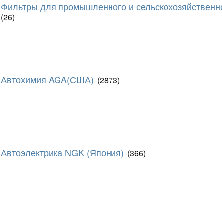
Фильтры для промышленного и сельскохозяйственн
(26)
Автохимия AGA(США)
(2873)
Автоэлектрика NGK (Япония)
(366)