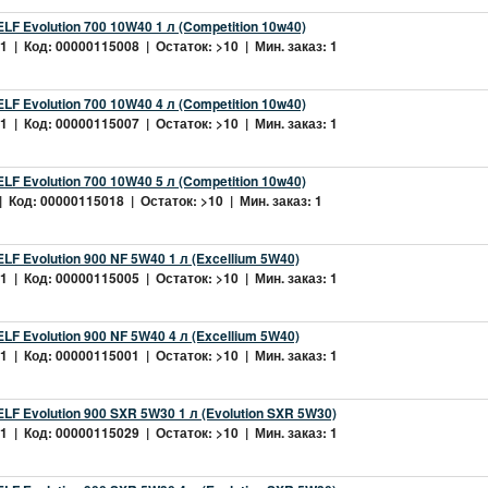
LF Evolution 700 10W40 1 л (Competition 10w40)
 | Код: 00000115008 | Остаток: >10 | Мин. заказ: 1
LF Evolution 700 10W40 4 л (Competition 10w40)
 | Код: 00000115007 | Остаток: >10 | Мин. заказ: 1
LF Evolution 700 10W40 5 л (Competition 10w40)
 Код: 00000115018 | Остаток: >10 | Мин. заказ: 1
LF Evolution 900 NF 5W40 1 л (Excellium 5W40)
 | Код: 00000115005 | Остаток: >10 | Мин. заказ: 1
LF Evolution 900 NF 5W40 4 л (Excellium 5W40)
 | Код: 00000115001 | Остаток: >10 | Мин. заказ: 1
LF Evolution 900 SXR 5W30 1 л (Evolution SXR 5W30)
 | Код: 00000115029 | Остаток: >10 | Мин. заказ: 1