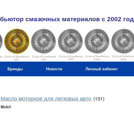
бьютор смазочных материалов c 2002 год
Бренды
Новости
Личный кабинет
Масло моторное для легковых авто
(131)
Mobil