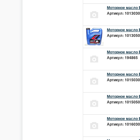
Моторное масло E
Артикул: 10130301
Моторное масло E
Артикул: 10130501
Моторное масло E
Артикул: 194865 |
Моторное масло E
Артикул: 10150301
Моторное масло E
Артикул: 10150501
Моторное масло E
Артикул: 10160301