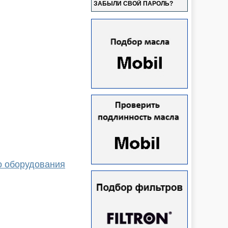
ЗАБЫЛИ СВОЙ ПАРОЛЬ?
о оборудования