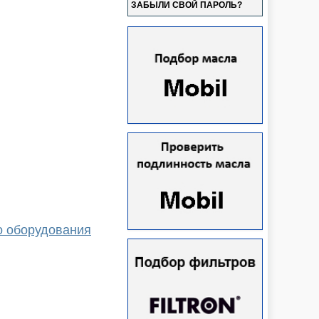
ЗАБЫЛИ СВОЙ ПАРОЛЬ?
о оборудования