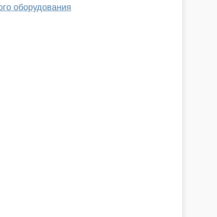
ого оборудования