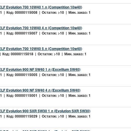
LF Evolution 700 10W40 1 л (Competition 10w40)
 | Код: 00000115008 | Остаток: >10 | Мин. заказ: 1
LF Evolution 700 10W40 4 л (Competition 10w40)
 | Код: 00000115007 | Остаток: >10 | Мин. заказ: 1
LF Evolution 700 10W40 5 л (Competition 10w40)
 Код: 00000115018 | Остаток: >10 | Мин. заказ: 1
LF Evolution 900 NF 5W40 1 л (Excellium 5W40)
 | Код: 00000115005 | Остаток: >10 | Мин. заказ: 1
LF Evolution 900 NF 5W40 4 л (Excellium 5W40)
 | Код: 00000115001 | Остаток: >10 | Мин. заказ: 1
LF Evolution 900 SXR 5W30 1 л (Evolution SXR 5W30)
 | Код: 00000115029 | Остаток: >10 | Мин. заказ: 1