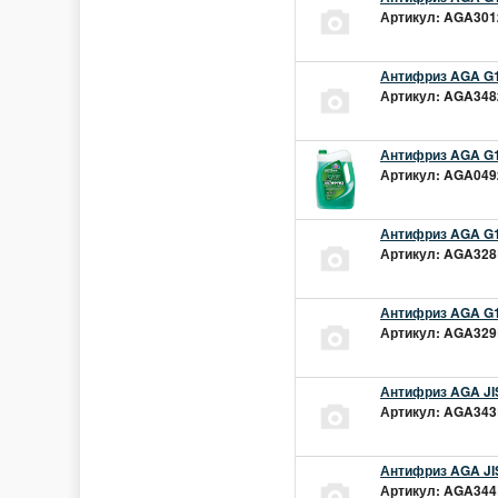
Артикул: AGA301z
Антифриз AGA G1
Артикул: AGA348z
Антифриз AGA G1
Артикул: AGA049z
Антифриз AGA G1
Артикул: AGA328L
Антифриз AGA G1
Артикул: AGA329L
Антифриз AGA JIS
Артикул: AGA343L
Антифриз AGA JIS
Артикул: AGA344L