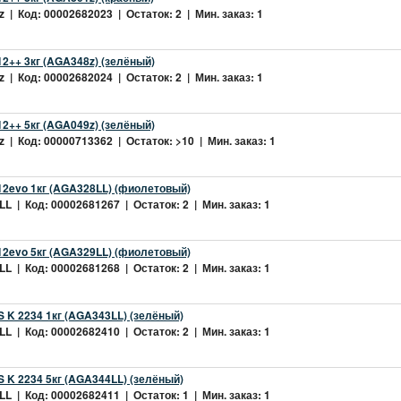
 | Код: 00002682023 | Остаток: 2 | Мин. заказ: 1
2++ 3кг (AGA348z) (зелёный)
 | Код: 00002682024 | Остаток: 2 | Мин. заказ: 1
2++ 5кг (AGA049z) (зелёный)
 | Код: 00000713362 | Остаток: >10 | Мин. заказ: 1
2evo 1кг (AGA328LL) (фиолетовый)
L | Код: 00002681267 | Остаток: 2 | Мин. заказ: 1
2evo 5кг (AGA329LL) (фиолетовый)
L | Код: 00002681268 | Остаток: 2 | Мин. заказ: 1
 K 2234 1кг (AGA343LL) (зелёный)
L | Код: 00002682410 | Остаток: 2 | Мин. заказ: 1
 K 2234 5кг (AGA344LL) (зелёный)
L | Код: 00002682411 | Остаток: 1 | Мин. заказ: 1