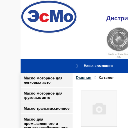
Дистри
Наша компания
Главная
Каталог
Масло моторное для
легковых авто
Масло моторное для
грузовых авто
Масло трансмиссионное
Масло для
промышленного и
сельскохозяйственного