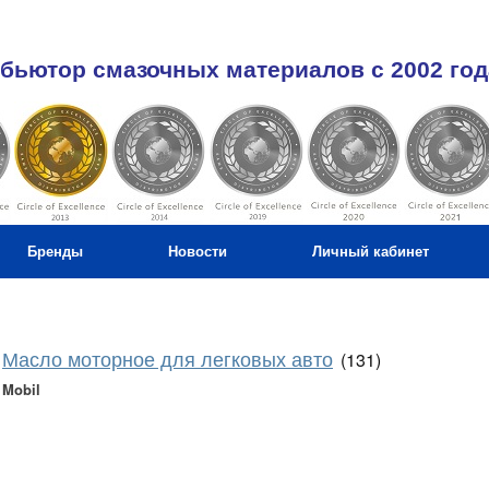
бьютор смазочных материалов c 2002 год
Бренды
Новости
Личный кабинет
Масло моторное для легковых авто
(131)
Mobil