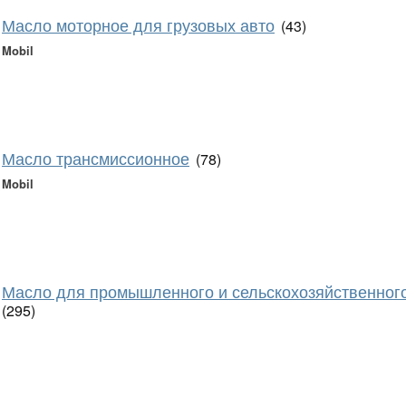
Масло моторное для грузовых авто
(43)
Mobil
Масло трансмиссионное
(78)
Mobil
Масло для промышленного и сельскохозяйственног
(295)