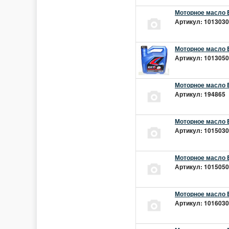
Моторное масло E
Артикул: 10130301
Моторное масло E
Артикул: 10130501
Моторное масло E
Артикул: 194865 |
Моторное масло E
Артикул: 10150301
Моторное масло E
Артикул: 10150501
Моторное масло E
Артикул: 10160301