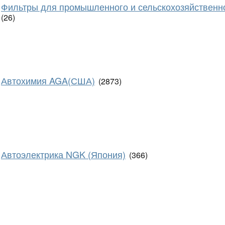
Фильтры для промышленного и сельскохозяйственн
(26)
Автохимия AGA(США)
(2873)
Автоэлектрика NGK (Япония)
(366)