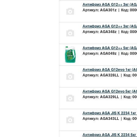
Антифриз AGA G12++ 3кг (AG
Артикул: AGA301z | Код: 0000
Антифриз AGA G12++ 3кг (AG
Артикул: AGA348z | Код: 0000
Антифриз AGA G12++ 5кг (AG
Артикул: AGA049z | Код: 0000
Антифриз AGA G12evo 1кг (A
Артикул: AGA328LL | Код: 000
Антифриз AGA G12evo 5кг (A
Артикул: AGA329LL | Код: 000
Антифриз AGA JIS K 2234 1кг
Артикул: AGA343LL | Код: 000
Антифриз AGA JIS K 2234 5кг