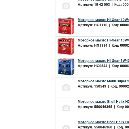
Артикул: 19 42 003 | Код: 000
Моторное масло Hi-Gear 10W4
Артикул: HG1110 | Код: 00002
Моторное масло Hi-Gear 10W4
Артикул: HG1114 | Код: 00002
Моторное масло Hi-Gear 5W40
Артикул: HG0544 | Код: 00002
Моторное масло Mobil Super 
Артикул: 150549 | Код: 00002
Моторное масло Shell Helix H
Артикул: 550046365 | Код: 00
Моторное масло Shell Helix H
Артикул: 550046360 | Код: 00