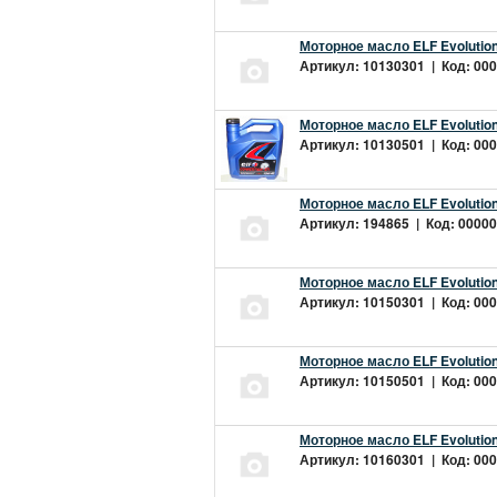
Моторное масло ELF Evolution
Артикул: 10130301 | Код: 000
Моторное масло ELF Evolution
Артикул: 10130501 | Код: 000
Моторное масло ELF Evolution
Артикул: 194865 | Код: 00000
Моторное масло ELF Evolution
Артикул: 10150301 | Код: 000
Моторное масло ELF Evolution
Артикул: 10150501 | Код: 000
Моторное масло ELF Evolution
Артикул: 10160301 | Код: 000