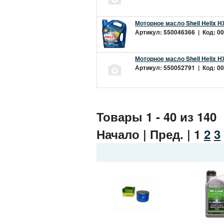
Моторное масло Shell Helix H
Артикул: 550046366 | Код: 00
Моторное масло Shell Helix H
Артикул: 550052791 | Код: 00
Товары 1 - 40 из 140
Начало | Пред. |
1
2
3