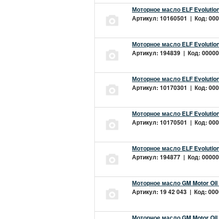
Моторное масло ELF Evolution
Артикул: 10160501 | Код: 000
Моторное масло ELF Evolution
Артикул: 194839 | Код: 00000
Моторное масло ELF Evolution
Артикул: 10170301 | Код: 000
Моторное масло ELF Evolution
Артикул: 10170501 | Код: 000
Моторное масло ELF Evolution
Артикул: 194877 | Код: 00000
Моторное масло GM Motor Oil
Артикул: 19 42 043 | Код: 000
Моторное масло GM Motor Oil