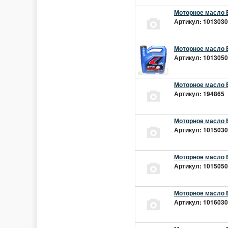
Моторное масло E
Артикул: 10130301
Моторное масло E
Артикул: 10130501
Моторное масло E
Артикул: 194865 |
Моторное масло E
Артикул: 10150301
Моторное масло E
Артикул: 10150501
Моторное масло E
Артикул: 10160301