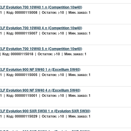
LF Evolution 700 10W40 1 л (Competition 10w40)
 | Код: 00000115008 | Остаток: >10 | Мин. заказ: 1
LF Evolution 700 10W40 4 л (Competition 10w40)
 | Код: 00000115007 | Остаток: >10 | Мин. заказ: 1
LF Evolution 700 10W40 5 л (Competition 10w40)
 Код: 00000115018 | Остаток: >10 | Мин. заказ: 1
LF Evolution 900 NF 5W40 1 л (Excellium 5W40)
 | Код: 00000115005 | Остаток: >10 | Мин. заказ: 1
LF Evolution 900 NF 5W40 4 л (Excellium 5W40)
 | Код: 00000115001 | Остаток: >10 | Мин. заказ: 1
LF Evolution 900 SXR 5W30 1 л (Evolution SXR 5W30)
 | Код: 00000115029 | Остаток: >10 | Мин. заказ: 1