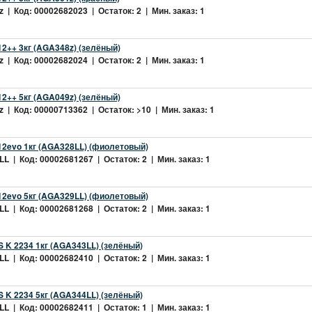
 | Код: 00002682023 | Остаток: 2 | Мин. заказ: 1
2++ 3кг (AGA348z) (зелёный)
 | Код: 00002682024 | Остаток: 2 | Мин. заказ: 1
2++ 5кг (AGA049z) (зелёный)
 | Код: 00000713362 | Остаток: >10 | Мин. заказ: 1
2evo 1кг (AGA328LL) (фиолетовый)
L | Код: 00002681267 | Остаток: 2 | Мин. заказ: 1
2evo 5кг (AGA329LL) (фиолетовый)
L | Код: 00002681268 | Остаток: 2 | Мин. заказ: 1
 K 2234 1кг (AGA343LL) (зелёный)
L | Код: 00002682410 | Остаток: 2 | Мин. заказ: 1
 K 2234 5кг (AGA344LL) (зелёный)
L | Код: 00002682411 | Остаток: 1 | Мин. заказ: 1