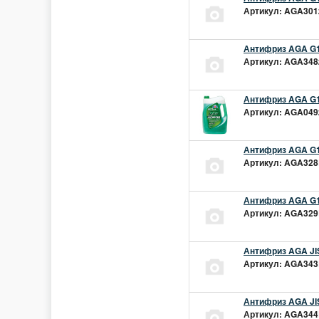
Артикул: AGA301z
Антифриз AGA G1
Артикул: AGA348z
Антифриз AGA G1
Артикул: AGA049z
Антифриз AGA G1
Артикул: AGA328L
Антифриз AGA G1
Артикул: AGA329L
Антифриз AGA JIS
Артикул: AGA343L
Антифриз AGA JIS
Артикул: AGA344L