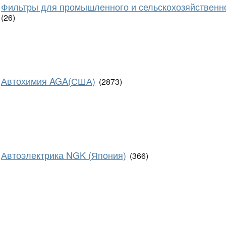
Фильтры для промышленного и сельскохозяйственн
(26)
Автохимия AGA(США)
(2873)
Автоэлектрика NGK (Япония)
(366)