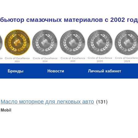
бьютор смазочных материалов c 2002 год
Бренды
Новости
Личный кабинет
Масло моторное для легковых авто
(131)
Mobil