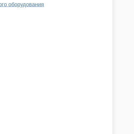
ого оборудования