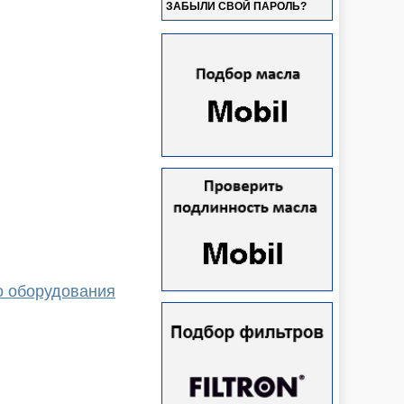
ЗАБЫЛИ СВОЙ ПАРОЛЬ?
о оборудования