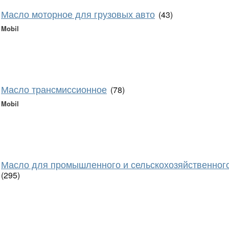
Масло моторное для грузовых авто
(43)
Mobil
Масло трансмиссионное
(78)
Mobil
Масло для промышленного и сельскохозяйственног
(295)