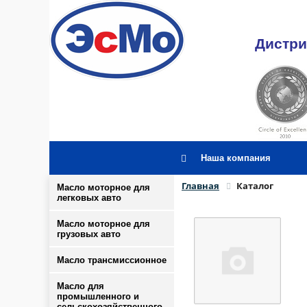
Дистри
Наша компания
Главная
Каталог
Масло моторное для
легковых авто
Масло моторное для
грузовых авто
Масло трансмиссионное
Масло для
промышленного и
сельскохозяйственного