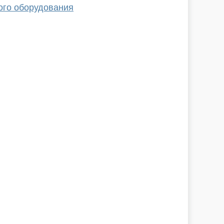
ого оборудования