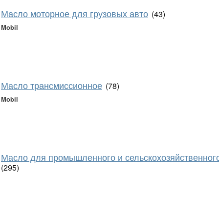
Масло моторное для грузовых авто
(43)
Mobil
Масло трансмиссионное
(78)
Mobil
Масло для промышленного и сельскохозяйственног
(295)