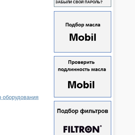
ЗАБЫЛИ СВОЙ ПАРОЛЬ?
о оборудования