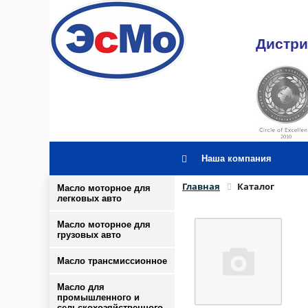
Дистри
Наша компания
Главная
Каталог
Масло моторное для
легковых авто
Масло моторное для
грузовых авто
Масло трансмиссионное
Масло для
промышленного и
сельскохозяйственного