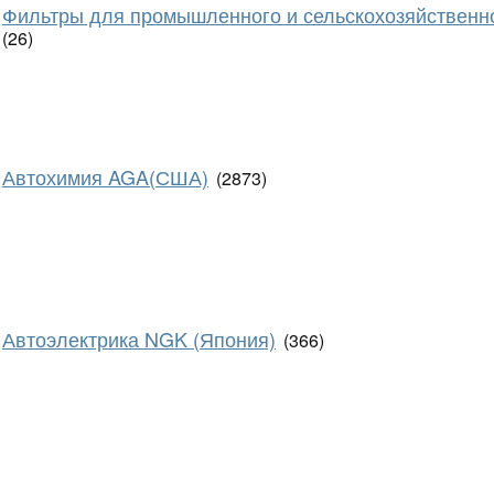
Фильтры для промышленного и сельскохозяйственн
(26)
Автохимия AGA(США)
(2873)
Автоэлектрика NGK (Япония)
(366)