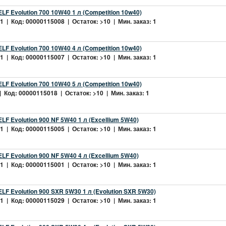
LF Evolution 700 10W40 1 л (Competition 10w40)
 | Код: 00000115008 | Остаток: >10 | Мин. заказ: 1
LF Evolution 700 10W40 4 л (Competition 10w40)
 | Код: 00000115007 | Остаток: >10 | Мин. заказ: 1
LF Evolution 700 10W40 5 л (Competition 10w40)
 Код: 00000115018 | Остаток: >10 | Мин. заказ: 1
LF Evolution 900 NF 5W40 1 л (Excellium 5W40)
 | Код: 00000115005 | Остаток: >10 | Мин. заказ: 1
LF Evolution 900 NF 5W40 4 л (Excellium 5W40)
 | Код: 00000115001 | Остаток: >10 | Мин. заказ: 1
LF Evolution 900 SXR 5W30 1 л (Evolution SXR 5W30)
 | Код: 00000115029 | Остаток: >10 | Мин. заказ: 1