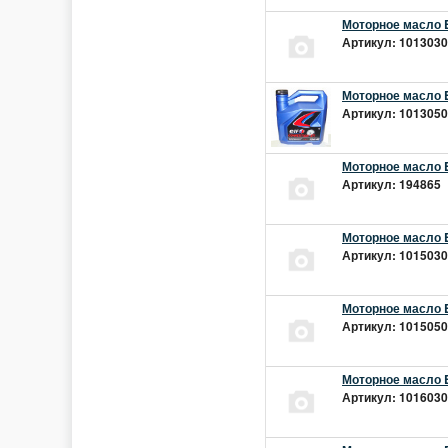
Моторное масло E
Артикул: 10130301
Моторное масло E
Артикул: 10130501
Моторное масло E
Артикул: 194865 |
Моторное масло E
Артикул: 10150301
Моторное масло E
Артикул: 10150501
Моторное масло E
Артикул: 10160301