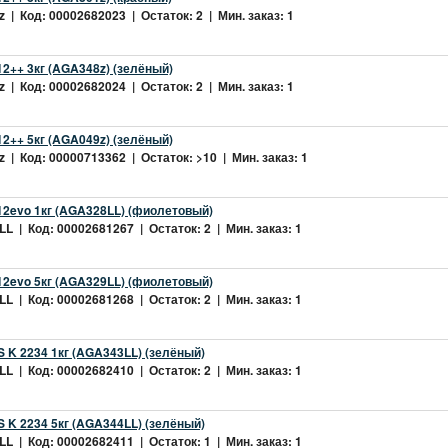
 | Код: 00002682023 | Остаток: 2 | Мин. заказ: 1
2++ 3кг (AGA348z) (зелёный)
 | Код: 00002682024 | Остаток: 2 | Мин. заказ: 1
2++ 5кг (AGA049z) (зелёный)
 | Код: 00000713362 | Остаток: >10 | Мин. заказ: 1
2evo 1кг (AGA328LL) (фиолетовый)
L | Код: 00002681267 | Остаток: 2 | Мин. заказ: 1
2evo 5кг (AGA329LL) (фиолетовый)
L | Код: 00002681268 | Остаток: 2 | Мин. заказ: 1
 K 2234 1кг (AGA343LL) (зелёный)
L | Код: 00002682410 | Остаток: 2 | Мин. заказ: 1
 K 2234 5кг (AGA344LL) (зелёный)
L | Код: 00002682411 | Остаток: 1 | Мин. заказ: 1