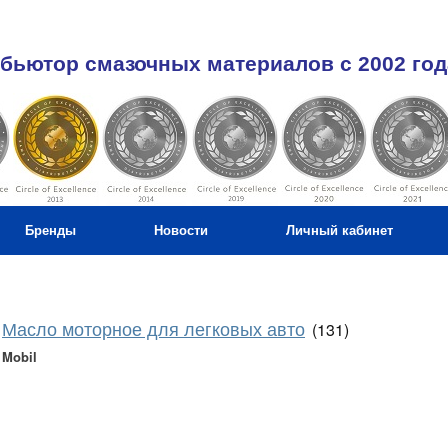
бьютор смазочных материалов c 2002 год
Бренды
Новости
Личный кабинет
Масло моторное для легковых авто
(131)
Mobil