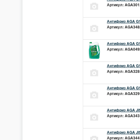
Артикул: AGA301z
Антифриз AGA G1
Артикул: AGA348z
Антифриз AGA G1
Артикул: AGA049z
Антифриз AGA G1
Артикул: AGA328L
Антифриз AGA G1
Артикул: AGA329L
Антифриз AGA JIS
Артикул: AGA343L
Антифриз AGA JIS
Артикул: AGA344L