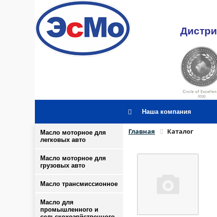
Дистри
Наша компания
Главная
Каталог
Масло моторное для
легковых авто
Масло моторное для
грузовых авто
Масло трансмиссионное
Масло для
промышленного и
сельскохозяйственного