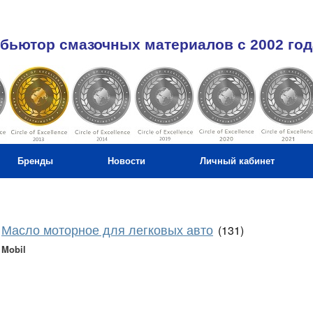
бьютор смазочных материалов c 2002 год
Бренды
Новости
Личный кабинет
Масло моторное для легковых авто
(131)
Mobil