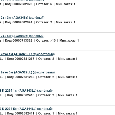
 | Код: 00002682023 | Остаток: 6 | Мин. заказ: 1
2++ 3кг (AGA348z) (зелёный)
 | Код: 00002682024 | Остаток: 2 | Мин. заказ: 1
2++ 5кг (AGA049z) (зелёный)
 | Код: 00000713362 | Остаток: >10 | Мин. заказ: 1
2evo 1кг (AGA328LL) (фиолетовый)
L | Код: 00002681267 | Остаток: 2 | Мин. заказ: 1
2evo 5кг (AGA329LL) (фиолетовый)
L | Код: 00002681268 | Остаток: 2 | Мин. заказ: 1
 K 2234 1кг (AGA343LL) (зелёный)
L | Код: 00002682410 | Остаток: 2 | Мин. заказ: 1
 K 2234 5кг (AGA344LL) (зелёный)
L | Код: 00002682411 | Остаток: 1 | Мин. заказ: 1