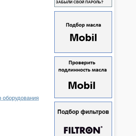
ЗАБЫЛИ СВОЙ ПАРОЛЬ?
о оборудования