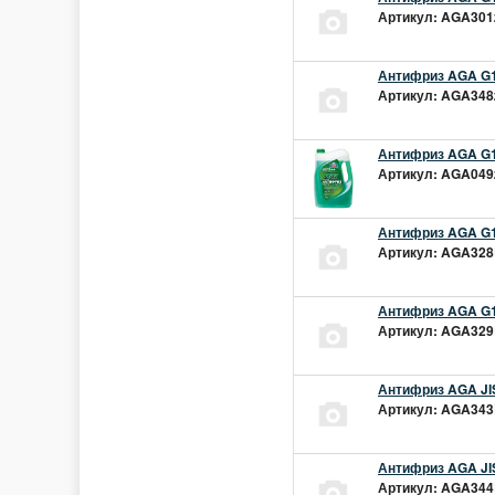
Артикул: AGA301z
Антифриз AGA G1
Артикул: AGA348z
Антифриз AGA G1
Артикул: AGA049z
Антифриз AGA G1
Артикул: AGA328L
Антифриз AGA G1
Артикул: AGA329L
Антифриз AGA JIS
Артикул: AGA343L
Антифриз AGA JIS
Артикул: AGA344L