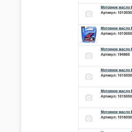
Моторное масло E
Артикул: 10130301
Моторное масло E
Артикул: 10130501
Моторное масло E
Артикул: 194865 |
Моторное масло E
Артикул: 10150301
Моторное масло E
Артикул: 10150501
Моторное масло E
Артикул: 10160301