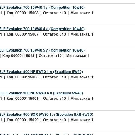
LF Evolution 700 10W40 1 л (Competition 10w40)
 | Код: 00000115008 | Остаток: >10 | Мин. заказ: 1
LF Evolution 700 10W40 4 л (Competition 10w40)
 | Код: 00000115007 | Остаток: >10 | Мин. заказ: 1
LF Evolution 700 10W40 5 л (Competition 10w40)
 Код: 00000115018 | Остаток: >10 | Мин. заказ: 1
LF Evolution 900 NF 5W40 1 л (Excellium 5W40)
 | Код: 00000115005 | Остаток: >10 | Мин. заказ: 1
LF Evolution 900 NF 5W40 4 л (Excellium 5W40)
 | Код: 00000115001 | Остаток: >10 | Мин. заказ: 1
LF Evolution 900 SXR 5W30 1 л (Evolution SXR 5W30)
 | Код: 00000115029 | Остаток: >10 | Мин. заказ: 1