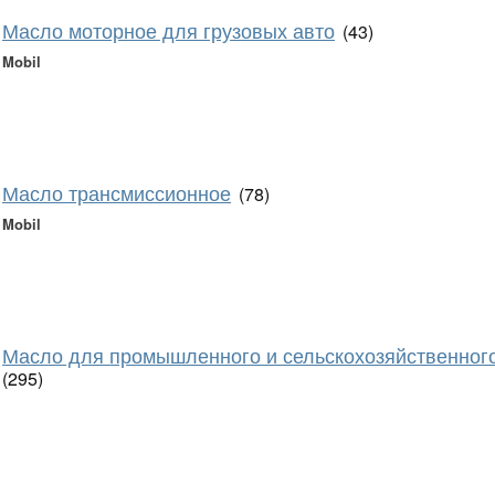
Масло моторное для грузовых авто
(43)
Mobil
Масло трансмиссионное
(78)
Mobil
Масло для промышленного и сельскохозяйственног
(295)