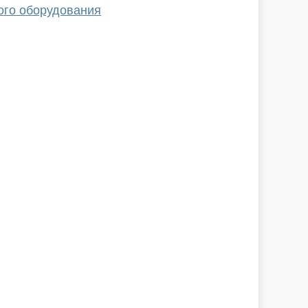
ого оборудования