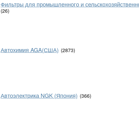
Фильтры для промышленного и сельскохозяйственн
(26)
Автохимия AGA(США)
(2873)
Автоэлектрика NGK (Япония)
(366)