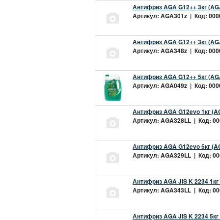
Антифриз AGA G12++ 3кг (AG
Артикул: AGA301z | Код: 0000
Антифриз AGA G12++ 3кг (AG
Артикул: AGA348z | Код: 0000
Антифриз AGA G12++ 5кг (AG
Артикул: AGA049z | Код: 0000
Антифриз AGA G12evo 1кг (A
Артикул: AGA328LL | Код: 000
Антифриз AGA G12evo 5кг (A
Артикул: AGA329LL | Код: 000
Антифриз AGA JIS K 2234 1кг
Артикул: AGA343LL | Код: 000
Антифриз AGA JIS K 2234 5кг