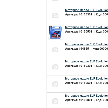
Моторное масло ELF Evolution
Артикул: 10130301 | Код: 000
Моторное масло ELF Evolution
Артикул: 10130501 | Код: 000
Моторное масло ELF Evolution
Артикул: 194865 | Код: 00000
Моторное масло ELF Evolution
Артикул: 10150301 | Код: 000
Моторное масло ELF Evolution
Артикул: 10150501 | Код: 000
Моторное масло ELF Evolution
Артикул: 10160301 | Код: 000