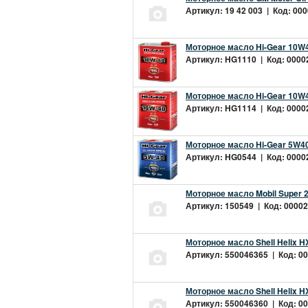
Артикул: 19 42 003 | Код: 000
Моторное масло Hi-Gear 10W4
Артикул: HG1110 | Код: 00002
Моторное масло Hi-Gear 10W4
Артикул: HG1114 | Код: 00002
Моторное масло Hi-Gear 5W40
Артикул: HG0544 | Код: 00002
Моторное масло Mobil Super 
Артикул: 150549 | Код: 00002
Моторное масло Shell Helix H
Артикул: 550046365 | Код: 00
Моторное масло Shell Helix H
Артикул: 550046360 | Код: 00