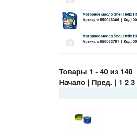
Моторное масло Shell Helix H
Артикул: 550046366 | Код: 00
Моторное масло Shell Helix H
Артикул: 550052791 | Код: 00
Товары 1 - 40 из 140
Начало | Пред. |
1
2
3