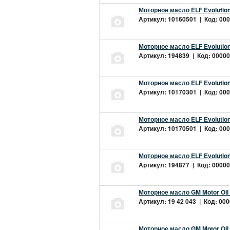
Моторное масло ELF Evolution
Артикул: 10160501 | Код: 000
Моторное масло ELF Evolution
Артикул: 194839 | Код: 00000
Моторное масло ELF Evolution
Артикул: 10170301 | Код: 000
Моторное масло ELF Evolution
Артикул: 10170501 | Код: 000
Моторное масло ELF Evolution
Артикул: 194877 | Код: 00000
Моторное масло GM Motor Oil
Артикул: 19 42 043 | Код: 000
Моторное масло GM Motor Oil