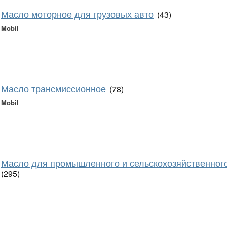
Масло моторное для грузовых авто
(43)
Mobil
Масло трансмиссионное
(78)
Mobil
Масло для промышленного и сельскохозяйственног
(295)