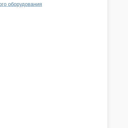
ого оборудования