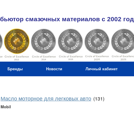
бьютор смазочных материалов c 2002 год
Бренды
Новости
Личный кабинет
Масло моторное для легковых авто
(131)
Mobil