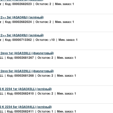
 | Код: 00002682023 | Остаток: 2 | Мин. заказ: 1
2++ 3кг (AGA348z) (зелёный)
 | Код: 00002682024 | Остаток: 2 | Мин. заказ: 1
2++ 5кг (AGA049z) (зелёный)
 | Код: 00000713362 | Остаток: >10 | Мин. заказ: 1
2evo 1кг (AGA328LL) (фиолетовый)
L | Код: 00002681267 | Остаток: 2 | Мин. заказ: 1
2evo 5кг (AGA329LL) (фиолетовый)
L | Код: 00002681268 | Остаток: 2 | Мин. заказ: 1
 K 2234 1кг (AGA343LL) (зелёный)
L | Код: 00002682410 | Остаток: 2 | Мин. заказ: 1
 K 2234 5кг (AGA344LL) (зелёный)
L | Код: 00002682411 | Остаток: 1 | Мин. заказ: 1