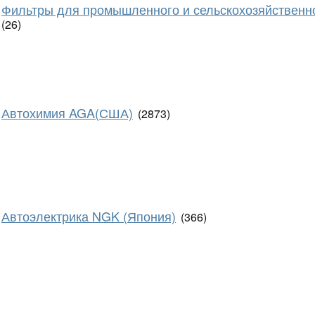
Фильтры для промышленного и сельскохозяйственн
(26)
Автохимия AGA(США)
(2873)
Автоэлектрика NGK (Япония)
(366)