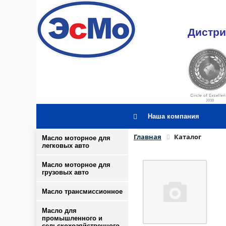
Дистри
Наша компания
Главная
Каталог
Масло моторное для
легковых авто
Масло моторное для
грузовых авто
Масло трансмиссионное
Масло для
промышленного и
сельскохозяйственного