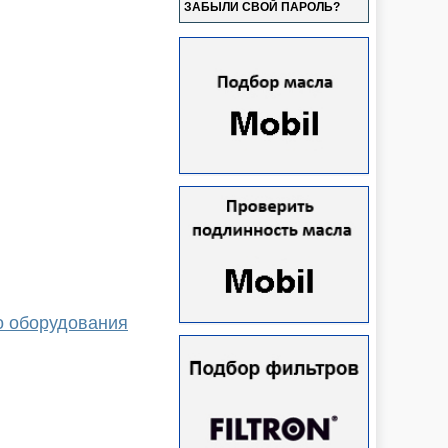
ЗАБЫЛИ СВОЙ ПАРОЛЬ?
о оборудования