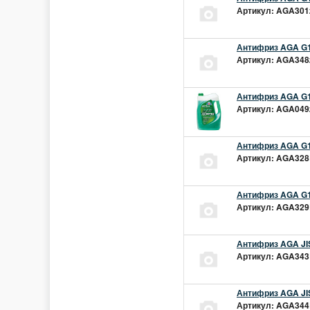
Артикул: AGA301z
Антифриз AGA G1
Артикул: AGA348z
Антифриз AGA G1
Артикул: AGA049z
Антифриз AGA G1
Артикул: AGA328L
Антифриз AGA G1
Артикул: AGA329L
Антифриз AGA JIS
Артикул: AGA343L
Антифриз AGA JIS
Артикул: AGA344L