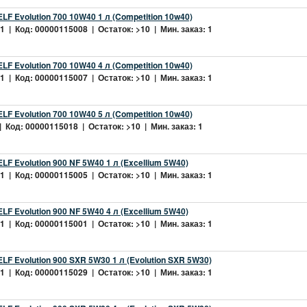
LF Evolution 700 10W40 1 л (Competition 10w40)
 | Код: 00000115008 | Остаток: >10 | Мин. заказ: 1
LF Evolution 700 10W40 4 л (Competition 10w40)
 | Код: 00000115007 | Остаток: >10 | Мин. заказ: 1
LF Evolution 700 10W40 5 л (Competition 10w40)
 Код: 00000115018 | Остаток: >10 | Мин. заказ: 1
LF Evolution 900 NF 5W40 1 л (Excellium 5W40)
 | Код: 00000115005 | Остаток: >10 | Мин. заказ: 1
LF Evolution 900 NF 5W40 4 л (Excellium 5W40)
 | Код: 00000115001 | Остаток: >10 | Мин. заказ: 1
LF Evolution 900 SXR 5W30 1 л (Evolution SXR 5W30)
 | Код: 00000115029 | Остаток: >10 | Мин. заказ: 1