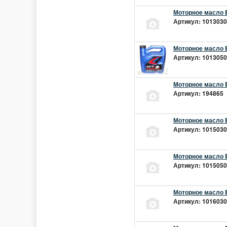
Моторное масло E
Артикул: 10130301
Моторное масло E
Артикул: 10130501
Моторное масло E
Артикул: 194865 |
Моторное масло E
Артикул: 10150301
Моторное масло E
Артикул: 10150501
Моторное масло E
Артикул: 10160301