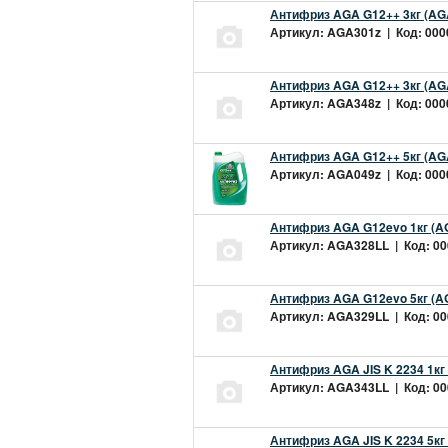
Антифриз AGA G12++ 3кг (AG
Артикул: AGA301z | Код: 0000
Антифриз AGA G12++ 3кг (AG
Артикул: AGA348z | Код: 0000
Антифриз AGA G12++ 5кг (AG
Артикул: AGA049z | Код: 0000
Антифриз AGA G12evo 1кг (A
Артикул: AGA328LL | Код: 000
Антифриз AGA G12evo 5кг (A
Артикул: AGA329LL | Код: 000
Антифриз AGA JIS K 2234 1кг
Артикул: AGA343LL | Код: 000
Антифриз AGA JIS K 2234 5кг