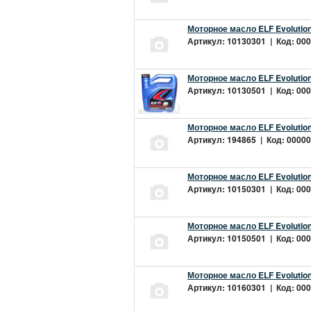
Моторное масло ELF Evolution
Артикул: 10130301 | Код: 000
Моторное масло ELF Evolution
Артикул: 10130501 | Код: 000
Моторное масло ELF Evolution
Артикул: 194865 | Код: 00000
Моторное масло ELF Evolution
Артикул: 10150301 | Код: 000
Моторное масло ELF Evolution
Артикул: 10150501 | Код: 000
Моторное масло ELF Evolution
Артикул: 10160301 | Код: 000