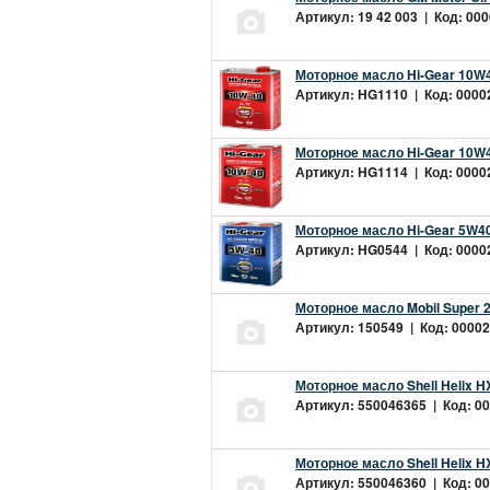
Артикул: 19 42 003 | Код: 000
Моторное масло Hi-Gear 10W4
Артикул: HG1110 | Код: 00002
Моторное масло Hi-Gear 10W4
Артикул: HG1114 | Код: 00002
Моторное масло Hi-Gear 5W40
Артикул: HG0544 | Код: 00002
Моторное масло Mobil Super 
Артикул: 150549 | Код: 00002
Моторное масло Shell Helix H
Артикул: 550046365 | Код: 00
Моторное масло Shell Helix H
Артикул: 550046360 | Код: 00