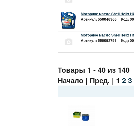
Моторное масло Shell Helix H
Артикул: 550046366 | Код: 00
Моторное масло Shell Helix H
Артикул: 550052791 | Код: 00
Товары 1 - 40 из 140
Начало | Пред. |
1
2
3