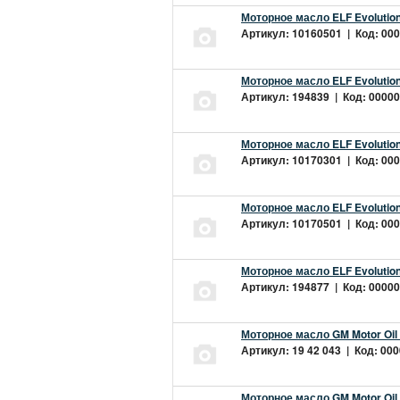
Моторное масло ELF Evolution
Артикул: 10160501 | Код: 000
Моторное масло ELF Evolution
Артикул: 194839 | Код: 00000
Моторное масло ELF Evolution
Артикул: 10170301 | Код: 000
Моторное масло ELF Evolution
Артикул: 10170501 | Код: 000
Моторное масло ELF Evolution
Артикул: 194877 | Код: 00000
Моторное масло GM Motor Oil
Артикул: 19 42 043 | Код: 000
Моторное масло GM Motor Oil