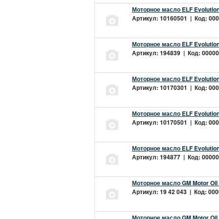
Моторное масло ELF Evolution
Артикул: 10160501 | Код: 000
Моторное масло ELF Evolution
Артикул: 194839 | Код: 00000
Моторное масло ELF Evolution
Артикул: 10170301 | Код: 000
Моторное масло ELF Evolution
Артикул: 10170501 | Код: 000
Моторное масло ELF Evolution
Артикул: 194877 | Код: 00000
Моторное масло GM Motor Oil
Артикул: 19 42 043 | Код: 000
Моторное масло GM Motor Oil