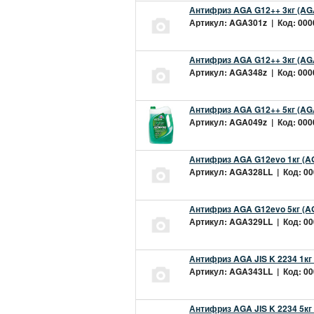
Антифриз AGA G12++ 3кг (AG
Артикул: AGA301z | Код: 0000
Антифриз AGA G12++ 3кг (AG
Артикул: AGA348z | Код: 0000
Антифриз AGA G12++ 5кг (AG
Артикул: AGA049z | Код: 0000
Антифриз AGA G12evo 1кг (A
Артикул: AGA328LL | Код: 000
Антифриз AGA G12evo 5кг (A
Артикул: AGA329LL | Код: 000
Антифриз AGA JIS K 2234 1кг
Артикул: AGA343LL | Код: 000
Антифриз AGA JIS K 2234 5кг