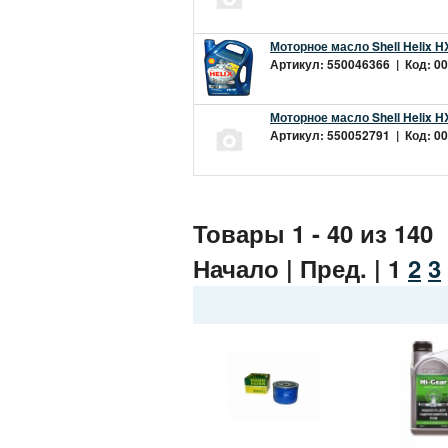
Моторное масло Shell Helix H
Артикул: 550046366 | Код: 00
Моторное масло Shell Helix H
Артикул: 550052791 | Код: 00
Товары 1 - 40 из 140
Начало | Пред. |
1
2
3