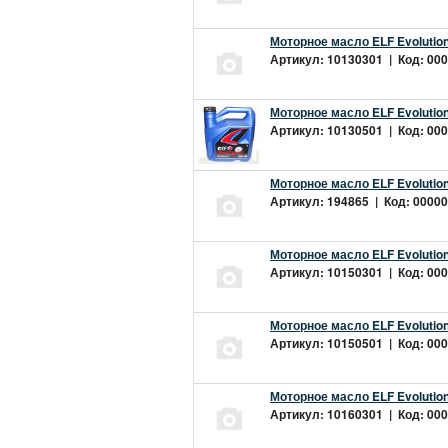
Моторное масло ELF Evolution
Артикул: 10130301 | Код: 000
Моторное масло ELF Evolution
Артикул: 10130501 | Код: 000
Моторное масло ELF Evolution
Артикул: 194865 | Код: 00000
Моторное масло ELF Evolution
Артикул: 10150301 | Код: 000
Моторное масло ELF Evolution
Артикул: 10150501 | Код: 000
Моторное масло ELF Evolution
Артикул: 10160301 | Код: 000