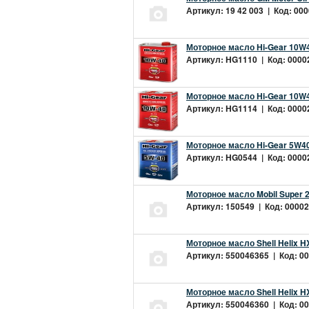
Артикул: 19 42 003 | Код: 000
Моторное масло Hi-Gear 10W4
Артикул: HG1110 | Код: 00002
Моторное масло Hi-Gear 10W4
Артикул: HG1114 | Код: 00002
Моторное масло Hi-Gear 5W40
Артикул: HG0544 | Код: 00002
Моторное масло Mobil Super 
Артикул: 150549 | Код: 00002
Моторное масло Shell Helix H
Артикул: 550046365 | Код: 00
Моторное масло Shell Helix H
Артикул: 550046360 | Код: 00