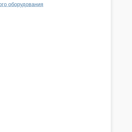
ого оборудования