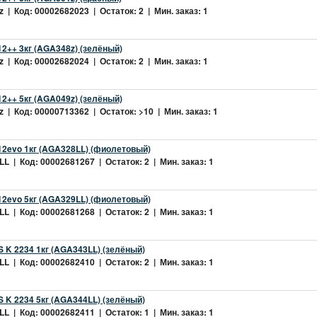
 | Код: 00002682023 | Остаток: 2 | Мин. заказ: 1
2++ 3кг (AGA348z) (зелёный)
 | Код: 00002682024 | Остаток: 2 | Мин. заказ: 1
2++ 5кг (AGA049z) (зелёный)
 | Код: 00000713362 | Остаток: >10 | Мин. заказ: 1
2evo 1кг (AGA328LL) (фиолетовый)
L | Код: 00002681267 | Остаток: 2 | Мин. заказ: 1
2evo 5кг (AGA329LL) (фиолетовый)
L | Код: 00002681268 | Остаток: 2 | Мин. заказ: 1
 K 2234 1кг (AGA343LL) (зелёный)
L | Код: 00002682410 | Остаток: 2 | Мин. заказ: 1
 K 2234 5кг (AGA344LL) (зелёный)
L | Код: 00002682411 | Остаток: 1 | Мин. заказ: 1