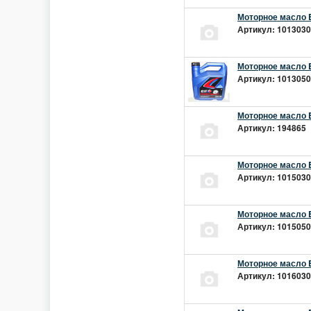
Моторное масло E
Артикул: 10130301
Моторное масло E
Артикул: 10130501
Моторное масло E
Артикул: 194865 |
Моторное масло E
Артикул: 10150301
Моторное масло E
Артикул: 10150501
Моторное масло E
Артикул: 10160301