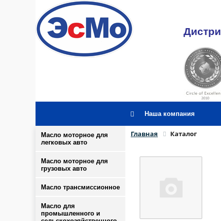
Дистри
Наша компания
Главная
Каталог
Масло моторное для
легковых авто
Масло моторное для
грузовых авто
Масло трансмиссионное
Масло для
промышленного и
сельскохозяйственного