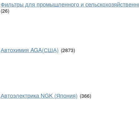
Фильтры для промышленного и сельскохозяйственн
(26)
Автохимия AGA(США)
(2873)
Автоэлектрика NGK (Япония)
(366)