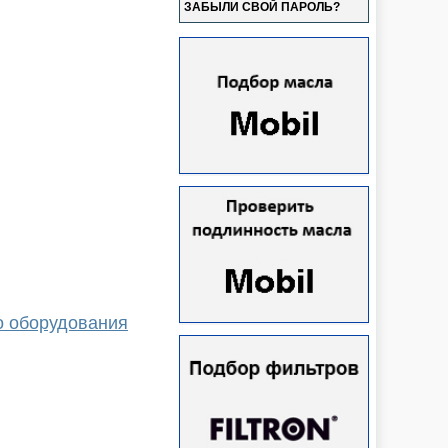
ЗАБЫЛИ СВОЙ ПАРОЛЬ?
о оборудования