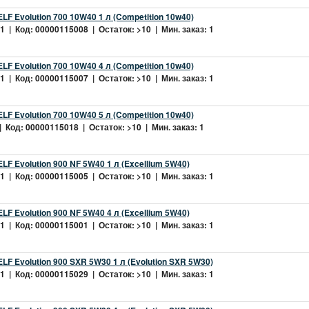
LF Evolution 700 10W40 1 л (Competition 10w40)
 | Код: 00000115008 | Остаток: >10 | Мин. заказ: 1
LF Evolution 700 10W40 4 л (Competition 10w40)
 | Код: 00000115007 | Остаток: >10 | Мин. заказ: 1
LF Evolution 700 10W40 5 л (Competition 10w40)
 Код: 00000115018 | Остаток: >10 | Мин. заказ: 1
LF Evolution 900 NF 5W40 1 л (Excellium 5W40)
 | Код: 00000115005 | Остаток: >10 | Мин. заказ: 1
LF Evolution 900 NF 5W40 4 л (Excellium 5W40)
 | Код: 00000115001 | Остаток: >10 | Мин. заказ: 1
LF Evolution 900 SXR 5W30 1 л (Evolution SXR 5W30)
 | Код: 00000115029 | Остаток: >10 | Мин. заказ: 1