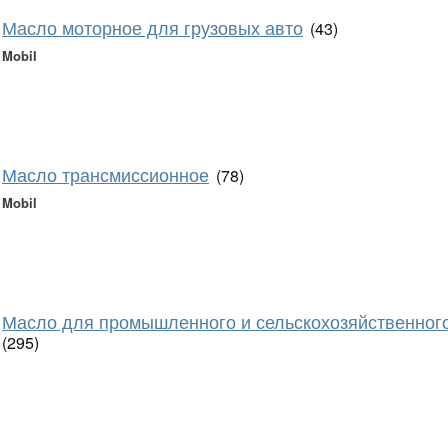
Масло моторное для грузовых авто
(43)
Mobil
Масло трансмиссионное
(78)
Mobil
Масло для промышленного и сельскохозяйственног
(295)