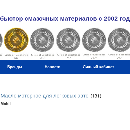
бьютор смазочных материалов c 2002 год
Бренды
Новости
Личный кабинет
Масло моторное для легковых авто
(131)
Mobil