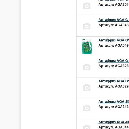
Артикул: AGA301z
Антифриз AGA G1
Артикул: AGA348z
Антифриз AGA G1
Артикул: AGA049z
Антифриз AGA G1
Артикул: AGA328L
Антифриз AGA G1
Артикул: AGA329L
Антифриз AGA JIS
Артикул: AGA343L
Антифриз AGA JIS
Артикул: AGA344L