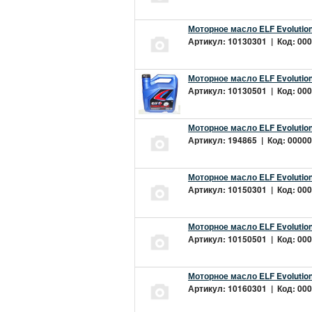
Моторное масло ELF Evolution
Артикул: 10130301 | Код: 000
Моторное масло ELF Evolution
Артикул: 10130501 | Код: 000
Моторное масло ELF Evolution
Артикул: 194865 | Код: 00000
Моторное масло ELF Evolution
Артикул: 10150301 | Код: 000
Моторное масло ELF Evolution
Артикул: 10150501 | Код: 000
Моторное масло ELF Evolution
Артикул: 10160301 | Код: 000