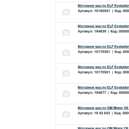
Моторное масло ELF Evolution
Артикул: 10160501 | Код: 000
Моторное масло ELF Evolution
Артикул: 194839 | Код: 00000
Моторное масло ELF Evolution
Артикул: 10170301 | Код: 000
Моторное масло ELF Evolution
Артикул: 10170501 | Код: 000
Моторное масло ELF Evolution
Артикул: 194877 | Код: 00000
Моторное масло GM Motor Oil
Артикул: 19 42 043 | Код: 000
Моторное масло GM Motor Oil