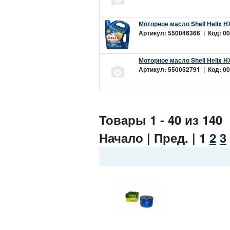
Моторное масло Shell Helix H
Артикул: 550046366 | Код: 00
Моторное масло Shell Helix H
Артикул: 550052791 | Код: 00
Товары 1 - 40 из 140
Начало | Пред. |
1
2
3