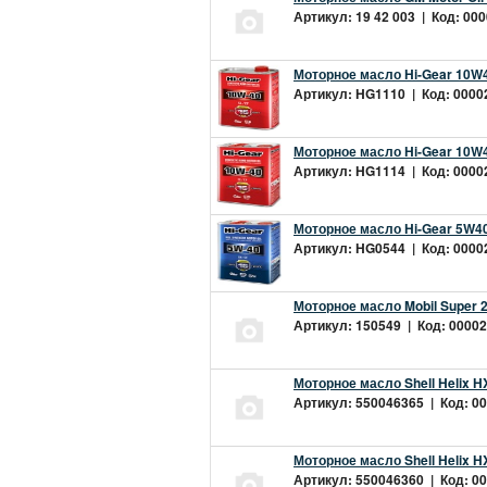
Артикул: 19 42 003 | Код: 000
Моторное масло Hi-Gear 10W4
Артикул: HG1110 | Код: 00002
Моторное масло Hi-Gear 10W4
Артикул: HG1114 | Код: 00002
Моторное масло Hi-Gear 5W40
Артикул: HG0544 | Код: 00002
Моторное масло Mobil Super 
Артикул: 150549 | Код: 00002
Моторное масло Shell Helix H
Артикул: 550046365 | Код: 00
Моторное масло Shell Helix H
Артикул: 550046360 | Код: 00