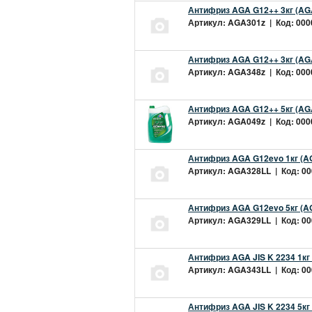
Антифриз AGA G12++ 3кг (AG
Артикул: AGA301z | Код: 0000
Антифриз AGA G12++ 3кг (AG
Артикул: AGA348z | Код: 0000
Антифриз AGA G12++ 5кг (AG
Артикул: AGA049z | Код: 0000
Антифриз AGA G12evo 1кг (A
Артикул: AGA328LL | Код: 000
Антифриз AGA G12evo 5кг (A
Артикул: AGA329LL | Код: 000
Антифриз AGA JIS K 2234 1кг
Артикул: AGA343LL | Код: 000
Антифриз AGA JIS K 2234 5кг