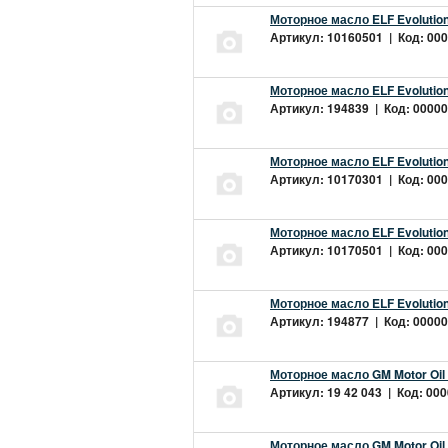
Моторное масло ELF Evolution
Артикул: 10160501 | Код: 000
Моторное масло ELF Evolution
Артикул: 194839 | Код: 00000
Моторное масло ELF Evolution
Артикул: 10170301 | Код: 000
Моторное масло ELF Evolution
Артикул: 10170501 | Код: 000
Моторное масло ELF Evolution
Артикул: 194877 | Код: 00000
Моторное масло GM Motor Oil
Артикул: 19 42 043 | Код: 000
Моторное масло GM Motor Oil