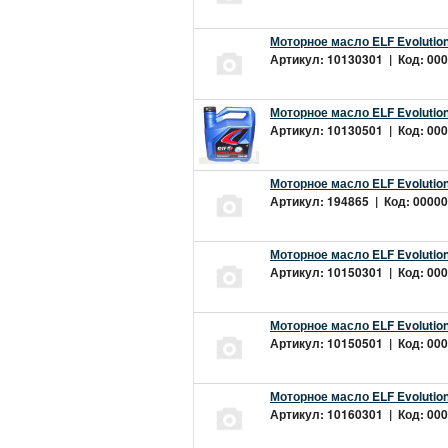
Моторное масло ELF Evolution
Артикул: 10130301 | Код: 000
Моторное масло ELF Evolution
Артикул: 10130501 | Код: 000
Моторное масло ELF Evolution
Артикул: 194865 | Код: 00000
Моторное масло ELF Evolution
Артикул: 10150301 | Код: 000
Моторное масло ELF Evolution
Артикул: 10150501 | Код: 000
Моторное масло ELF Evolution
Артикул: 10160301 | Код: 000