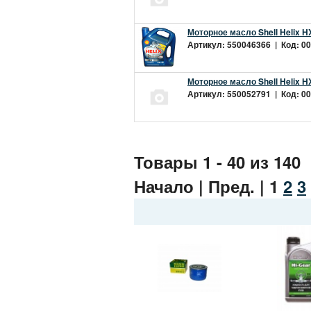
Моторное масло Shell Helix H
Артикул: 550046366 | Код: 00
Моторное масло Shell Helix H
Артикул: 550052791 | Код: 00
Товары 1 - 40 из 140
Начало | Пред. |
1
2
3