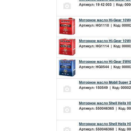
Артикул: 19 42 003 | Код: 000
Моторное масло Hi-Gear 10W4
Артикул: HG1110 | Код: 00002
Моторное масло Hi-Gear 10W4
Артикул: HG1114 | Код: 00002
Моторное масло Hi-Gear 5W40
Артикул: HG0544 | Код: 00002
Моторное масло Mobil Super 
Артикул: 150549 | Код: 00002
Моторное масло Shell Helix H
Артикул: 550046365 | Код: 00
Моторное масло Shell Helix H
Артикул: 550046360 | Код: 00