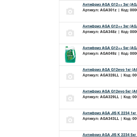
Антифриз AGA G12++ 3кг (AG
Артикул: AGA301z | Код: 0000
Антифриз AGA G12++ 3кг (AG
Артикул: AGA348z | Код: 0000
Антифриз AGA G12++ 5кг (AG
Артикул: AGA049z | Код: 0000
Антифриз AGA G12evo 1кг (A
Артикул: AGA328LL | Код: 000
Антифриз AGA G12evo 5кг (A
Артикул: AGA329LL | Код: 000
Антифриз AGA JIS K 2234 1кг
Артикул: AGA343LL | Код: 000
Антифриз AGA JIS K 2234 5кг