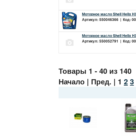
Моторное масло Shell Helix H
Артикул: 550046366 | Код: 00
Моторное масло Shell Helix H
Артикул: 550052791 | Код: 00
Товары 1 - 40 из 140
Начало | Пред. |
1
2
3