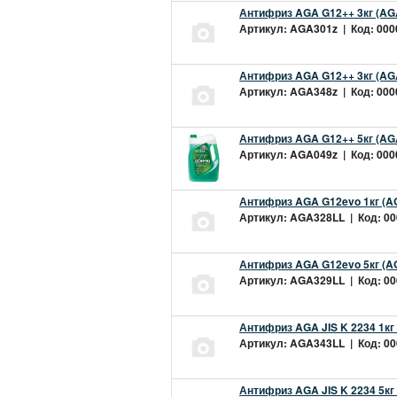
Антифриз AGA G12++ 3кг (AG
Артикул: AGA301z | Код: 0000
Антифриз AGA G12++ 3кг (AG
Артикул: AGA348z | Код: 0000
Антифриз AGA G12++ 5кг (AG
Артикул: AGA049z | Код: 0000
Антифриз AGA G12evo 1кг (A
Артикул: AGA328LL | Код: 000
Антифриз AGA G12evo 5кг (A
Артикул: AGA329LL | Код: 000
Антифриз AGA JIS K 2234 1кг
Артикул: AGA343LL | Код: 000
Антифриз AGA JIS K 2234 5кг