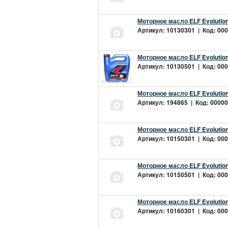
Моторное масло ELF Evolution
Артикул: 10130301 | Код: 000
Моторное масло ELF Evolution
Артикул: 10130501 | Код: 000
Моторное масло ELF Evolution
Артикул: 194865 | Код: 00000
Моторное масло ELF Evolution
Артикул: 10150301 | Код: 000
Моторное масло ELF Evolution
Артикул: 10150501 | Код: 000
Моторное масло ELF Evolution
Артикул: 10160301 | Код: 000