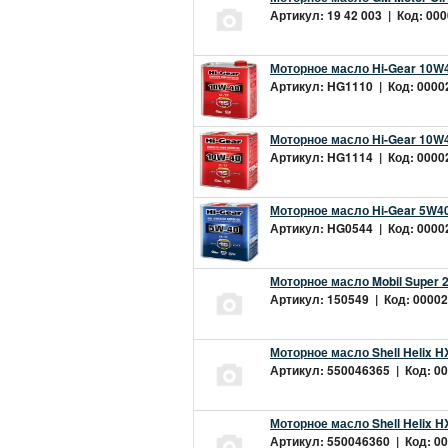
Артикул: 19 42 003 | Код: 000
Моторное масло Hi-Gear 10W4
Артикул: HG1110 | Код: 00002
Моторное масло Hi-Gear 10W4
Артикул: HG1114 | Код: 00002
Моторное масло Hi-Gear 5W40
Артикул: HG0544 | Код: 00002
Моторное масло Mobil Super 
Артикул: 150549 | Код: 00002
Моторное масло Shell Helix H
Артикул: 550046365 | Код: 00
Моторное масло Shell Helix H
Артикул: 550046360 | Код: 00