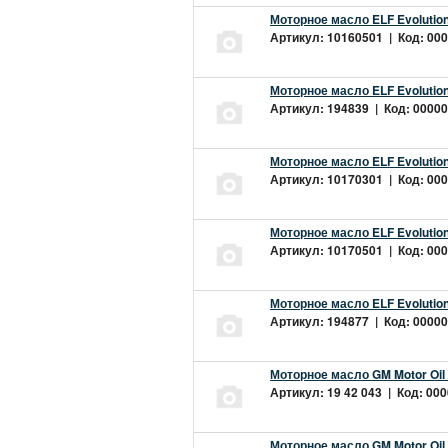
Моторное масло ELF Evolution
Артикул: 10160501 | Код: 000
Моторное масло ELF Evolution
Артикул: 194839 | Код: 00000
Моторное масло ELF Evolution
Артикул: 10170301 | Код: 000
Моторное масло ELF Evolution
Артикул: 10170501 | Код: 000
Моторное масло ELF Evolution
Артикул: 194877 | Код: 00000
Моторное масло GM Motor Oil
Артикул: 19 42 043 | Код: 000
Моторное масло GM Motor Oil