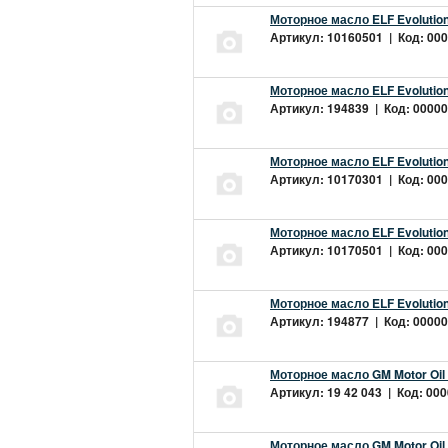
Моторное масло ELF Evolution
Артикул: 10160501 | Код: 000
Моторное масло ELF Evolution
Артикул: 194839 | Код: 00000
Моторное масло ELF Evolution
Артикул: 10170301 | Код: 000
Моторное масло ELF Evolution
Артикул: 10170501 | Код: 000
Моторное масло ELF Evolution
Артикул: 194877 | Код: 00000
Моторное масло GM Motor Oil
Артикул: 19 42 043 | Код: 000
Моторное масло GM Motor Oil