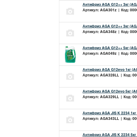
Антифриз AGA G12++ 3кг (AG
Артикул: AGA301z | Код: 0000
Антифриз AGA G12++ 3кг (AG
Артикул: AGA348z | Код: 0000
Антифриз AGA G12++ 5кг (AG
Артикул: AGA049z | Код: 0000
Антифриз AGA G12evo 1кг (A
Артикул: AGA328LL | Код: 000
Антифриз AGA G12evo 5кг (A
Артикул: AGA329LL | Код: 000
Антифриз AGA JIS K 2234 1кг
Артикул: AGA343LL | Код: 000
Антифриз AGA JIS K 2234 5кг