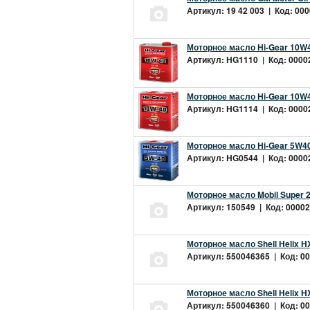
Артикул: 19 42 003 | Код: 000
Моторное масло Hi-Gear 10W4
Артикул: HG1110 | Код: 00002
Моторное масло Hi-Gear 10W4
Артикул: HG1114 | Код: 00002
Моторное масло Hi-Gear 5W40
Артикул: HG0544 | Код: 00002
Моторное масло Mobil Super 
Артикул: 150549 | Код: 00002
Моторное масло Shell Helix H
Артикул: 550046365 | Код: 00
Моторное масло Shell Helix H
Артикул: 550046360 | Код: 00