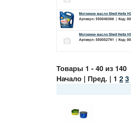
Моторное масло Shell Helix H
Артикул: 550046366 | Код: 00
Моторное масло Shell Helix H
Артикул: 550052791 | Код: 00
Товары 1 - 40 из 140
Начало | Пред. |
1
2
3