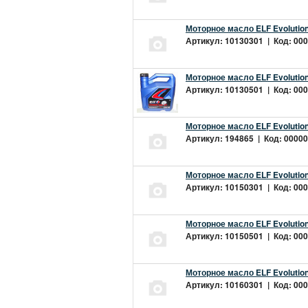
Моторное масло ELF Evolution
Артикул: 10130301 | Код: 000
Моторное масло ELF Evolution
Артикул: 10130501 | Код: 000
Моторное масло ELF Evolution
Артикул: 194865 | Код: 00000
Моторное масло ELF Evolution
Артикул: 10150301 | Код: 000
Моторное масло ELF Evolution
Артикул: 10150501 | Код: 000
Моторное масло ELF Evolution
Артикул: 10160301 | Код: 000