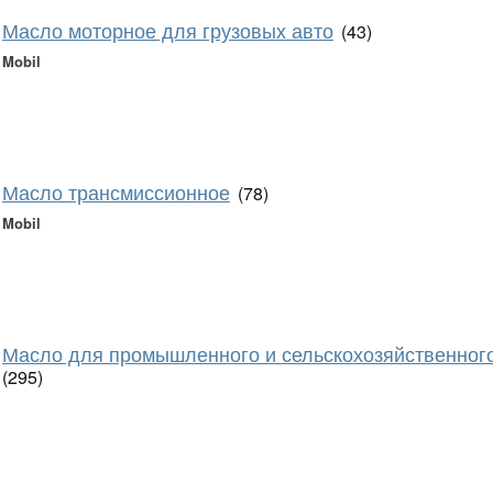
Масло моторное для грузовых авто
(43)
Mobil
Масло трансмиссионное
(78)
Mobil
Масло для промышленного и сельскохозяйственног
(295)