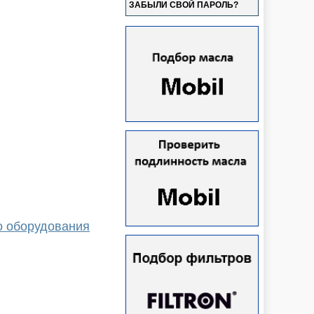
ЗАБЫЛИ СВОЙ ПАРОЛЬ?
о оборудования