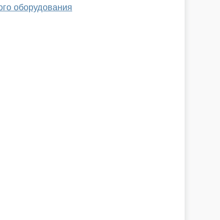
ого оборудования