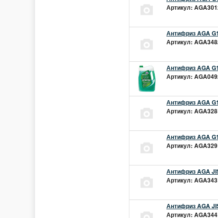
Артикул: AGA301z
Антифриз AGA G1
Артикул: AGA348z
Антифриз AGA G1
Артикул: AGA049z
Антифриз AGA G1
Артикул: AGA328L
Антифриз AGA G1
Артикул: AGA329L
Антифриз AGA JIS
Артикул: AGA343L
Антифриз AGA JIS
Артикул: AGA344L