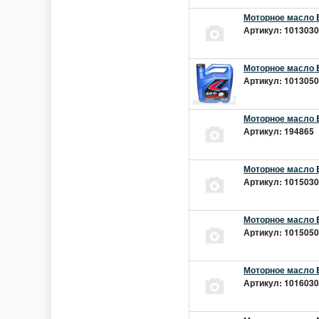
Моторное масло E
Артикул: 10130301
Моторное масло E
Артикул: 10130501
Моторное масло E
Артикул: 194865 |
Моторное масло E
Артикул: 10150301
Моторное масло E
Артикул: 10150501
Моторное масло E
Артикул: 10160301