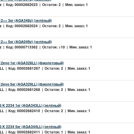
 | Код: 00002682023 | Остаток: 2 | Мин. заказ: 1
2++ 3кг (AGA348z) (зелёный)
 | Код: 00002682024 | Остаток: 2 | Мин. заказ: 1
2++ 5кг (AGA049z) (зелёный)
 | Код: 00000713362 | Остаток: >10 | Мин. заказ: 1
2evo 1кг (AGA328LL) (фиолетовый)
L | Код: 00002681267 | Остаток: 2 | Мин. заказ: 1
2evo 5кг (AGA329LL) (фиолетовый)
L | Код: 00002681268 | Остаток: 2 | Мин. заказ: 1
 K 2234 1кг (AGA343LL) (зелёный)
L | Код: 00002682410 | Остаток: 2 | Мин. заказ: 1
 K 2234 5кг (AGA344LL) (зелёный)
L | Код: 00002682411 | Остаток: 1 | Мин. заказ: 1