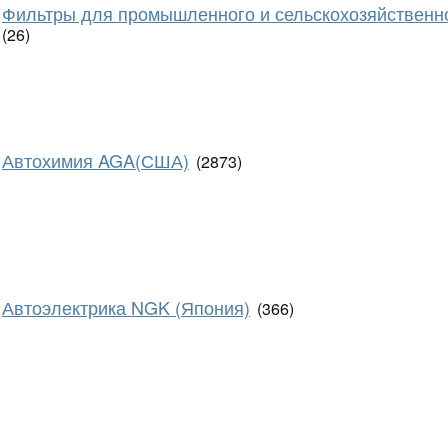
Фильтры для промышленного и сельскохозяйственн
(26)
Автохимия AGA(США)
(2873)
Автоэлектрика NGK (Япония)
(366)