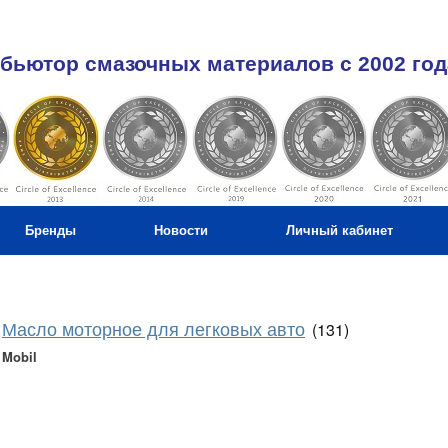
бьютор смазочных материалов c 2002 год
Бренды
Новости
Личный кабинет
Масло моторное для легковых авто
(131)
Mobil