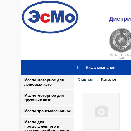
Дистри
Наша компания
Главная
Каталог
Масло моторное для
легковых авто
Масло моторное для
грузовых авто
Масло трансмиссионное
Масло для
промышленного и
сельскохозяйственного