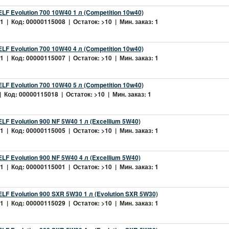
LF Evolution 700 10W40 1 л (Competition 10w40)
 | Код: 00000115008 | Остаток: >10 | Мин. заказ: 1
LF Evolution 700 10W40 4 л (Competition 10w40)
 | Код: 00000115007 | Остаток: >10 | Мин. заказ: 1
LF Evolution 700 10W40 5 л (Competition 10w40)
 Код: 00000115018 | Остаток: >10 | Мин. заказ: 1
LF Evolution 900 NF 5W40 1 л (Excellium 5W40)
 | Код: 00000115005 | Остаток: >10 | Мин. заказ: 1
LF Evolution 900 NF 5W40 4 л (Excellium 5W40)
 | Код: 00000115001 | Остаток: >10 | Мин. заказ: 1
LF Evolution 900 SXR 5W30 1 л (Evolution SXR 5W30)
 | Код: 00000115029 | Остаток: >10 | Мин. заказ: 1