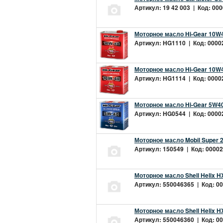
Артикул: 19 42 003 | Код: 000
Моторное масло Hi-Gear 10W4
Артикул: HG1110 | Код: 00002
Моторное масло Hi-Gear 10W4
Артикул: HG1114 | Код: 00002
Моторное масло Hi-Gear 5W40
Артикул: HG0544 | Код: 00002
Моторное масло Mobil Super 
Артикул: 150549 | Код: 00002
Моторное масло Shell Helix H
Артикул: 550046365 | Код: 00
Моторное масло Shell Helix H
Артикул: 550046360 | Код: 00