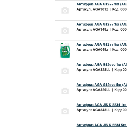
Антифриз AGA G12++ 3кг (AG
Артикул: AGA301z | Код: 0000
Антифриз AGA G12++ 3кг (AG
Артикул: AGA348z | Код: 0000
Антифриз AGA G12++ 5кг (AG
Артикул: AGA049z | Код: 0000
Антифриз AGA G12evo 1кг (A
Артикул: AGA328LL | Код: 000
Антифриз AGA G12evo 5кг (A
Артикул: AGA329LL | Код: 000
Антифриз AGA JIS K 2234 1кг
Артикул: AGA343LL | Код: 000
Антифриз AGA JIS K 2234 5кг