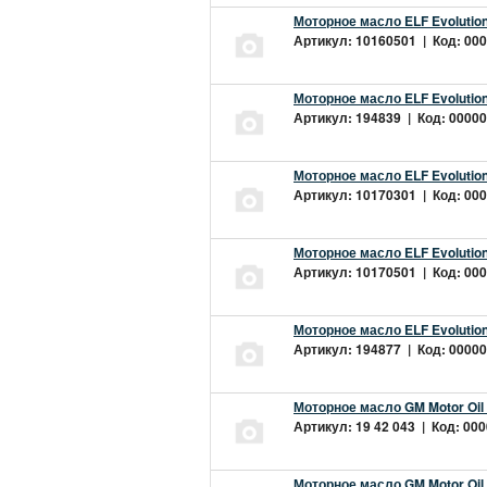
Моторное масло ELF Evolution
Артикул: 10160501 | Код: 000
Моторное масло ELF Evolution
Артикул: 194839 | Код: 00000
Моторное масло ELF Evolution
Артикул: 10170301 | Код: 000
Моторное масло ELF Evolution
Артикул: 10170501 | Код: 000
Моторное масло ELF Evolution
Артикул: 194877 | Код: 00000
Моторное масло GM Motor Oil
Артикул: 19 42 043 | Код: 000
Моторное масло GM Motor Oil