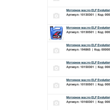
Моторное масло ELF Evolution
Артикул: 10130301 | Код: 000
Моторное масло ELF Evolution
Артикул: 10130501 | Код: 000
Моторное масло ELF Evolution
Артикул: 194865 | Код: 00000
Моторное масло ELF Evolution
Артикул: 10150301 | Код: 000
Моторное масло ELF Evolution
Артикул: 10150501 | Код: 000
Моторное масло ELF Evolution
Артикул: 10160301 | Код: 000