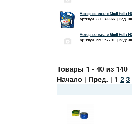
Моторное масло Shell Helix H
Артикул: 550046366 | Код: 00
Моторное масло Shell Helix H
Артикул: 550052791 | Код: 00
Товары 1 - 40 из 140
Начало | Пред. |
1
2
3