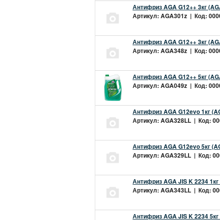
Антифриз AGA G12++ 3кг (AG
Артикул: AGA301z | Код: 0000
Антифриз AGA G12++ 3кг (AG
Артикул: AGA348z | Код: 0000
Антифриз AGA G12++ 5кг (AG
Артикул: AGA049z | Код: 0000
Антифриз AGA G12evo 1кг (A
Артикул: AGA328LL | Код: 000
Антифриз AGA G12evo 5кг (A
Артикул: AGA329LL | Код: 000
Антифриз AGA JIS K 2234 1кг
Артикул: AGA343LL | Код: 000
Антифриз AGA JIS K 2234 5кг