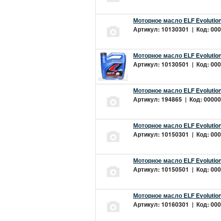
Моторное масло ELF Evolution
Артикул: 10130301 | Код: 000
Моторное масло ELF Evolution
Артикул: 10130501 | Код: 000
Моторное масло ELF Evolution
Артикул: 194865 | Код: 00000
Моторное масло ELF Evolution
Артикул: 10150301 | Код: 000
Моторное масло ELF Evolution
Артикул: 10150501 | Код: 000
Моторное масло ELF Evolution
Артикул: 10160301 | Код: 000