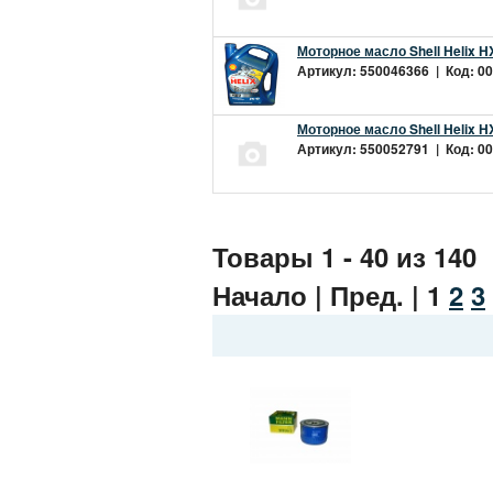
Моторное масло Shell Helix H
Артикул: 550046366 | Код: 00
Моторное масло Shell Helix H
Артикул: 550052791 | Код: 00
Товары 1 - 40 из 140
Начало | Пред. |
1
2
3