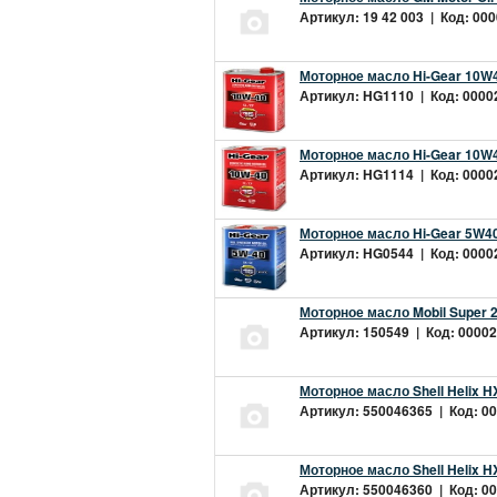
Артикул: 19 42 003 | Код: 000
Моторное масло Hi-Gear 10W4
Артикул: HG1110 | Код: 00002
Моторное масло Hi-Gear 10W4
Артикул: HG1114 | Код: 00002
Моторное масло Hi-Gear 5W40
Артикул: HG0544 | Код: 00002
Моторное масло Mobil Super 
Артикул: 150549 | Код: 00002
Моторное масло Shell Helix H
Артикул: 550046365 | Код: 00
Моторное масло Shell Helix H
Артикул: 550046360 | Код: 00