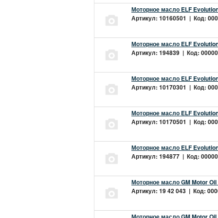
Моторное масло ELF Evolution
Артикул: 10160501 | Код: 000
Моторное масло ELF Evolution
Артикул: 194839 | Код: 00000
Моторное масло ELF Evolution
Артикул: 10170301 | Код: 000
Моторное масло ELF Evolution
Артикул: 10170501 | Код: 000
Моторное масло ELF Evolution
Артикул: 194877 | Код: 00000
Моторное масло GM Motor Oil
Артикул: 19 42 043 | Код: 000
Моторное масло GM Motor Oil