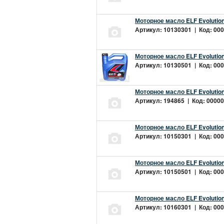
Моторное масло ELF Evolution
Артикул: 10130301 | Код: 000
Моторное масло ELF Evolution
Артикул: 10130501 | Код: 000
Моторное масло ELF Evolution
Артикул: 194865 | Код: 00000
Моторное масло ELF Evolution
Артикул: 10150301 | Код: 000
Моторное масло ELF Evolution
Артикул: 10150501 | Код: 000
Моторное масло ELF Evolution
Артикул: 10160301 | Код: 000