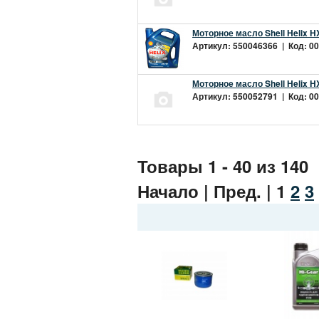
Моторное масло Shell Helix H
Артикул: 550046366 | Код: 00
Моторное масло Shell Helix H
Артикул: 550052791 | Код: 00
Товары 1 - 40 из 140
Начало | Пред. |
1
2
3