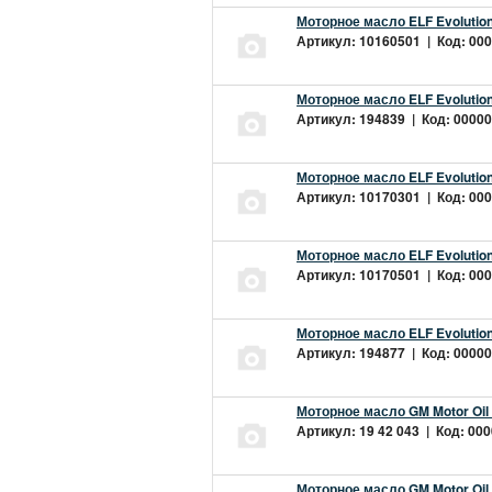
Моторное масло ELF Evolution
Артикул: 10160501 | Код: 000
Моторное масло ELF Evolution
Артикул: 194839 | Код: 00000
Моторное масло ELF Evolution
Артикул: 10170301 | Код: 000
Моторное масло ELF Evolution
Артикул: 10170501 | Код: 000
Моторное масло ELF Evolution
Артикул: 194877 | Код: 00000
Моторное масло GM Motor Oil
Артикул: 19 42 043 | Код: 000
Моторное масло GM Motor Oil