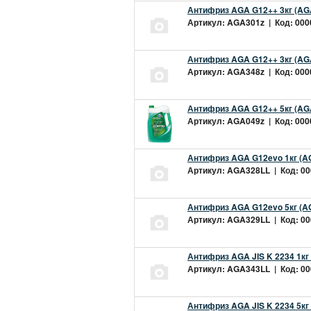
Антифриз AGA G12++ 3кг (AG
Артикул: AGA301z | Код: 0000
Антифриз AGA G12++ 3кг (AG
Артикул: AGA348z | Код: 0000
Антифриз AGA G12++ 5кг (AG
Артикул: AGA049z | Код: 0000
Антифриз AGA G12evo 1кг (A
Артикул: AGA328LL | Код: 000
Антифриз AGA G12evo 5кг (A
Артикул: AGA329LL | Код: 000
Антифриз AGA JIS K 2234 1кг
Артикул: AGA343LL | Код: 000
Антифриз AGA JIS K 2234 5кг