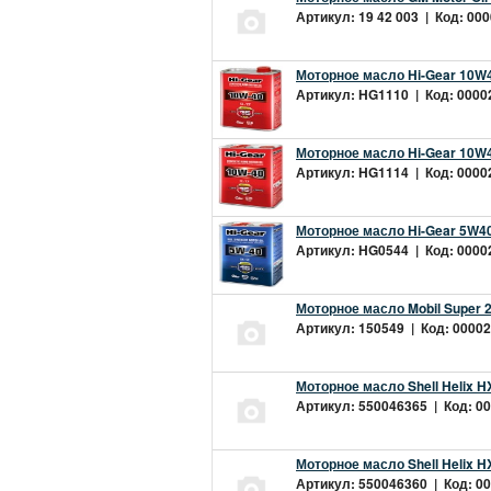
Артикул: 19 42 003 | Код: 000
Моторное масло Hi-Gear 10W4
Артикул: HG1110 | Код: 00002
Моторное масло Hi-Gear 10W4
Артикул: HG1114 | Код: 00002
Моторное масло Hi-Gear 5W40
Артикул: HG0544 | Код: 00002
Моторное масло Mobil Super 
Артикул: 150549 | Код: 00002
Моторное масло Shell Helix H
Артикул: 550046365 | Код: 00
Моторное масло Shell Helix H
Артикул: 550046360 | Код: 00