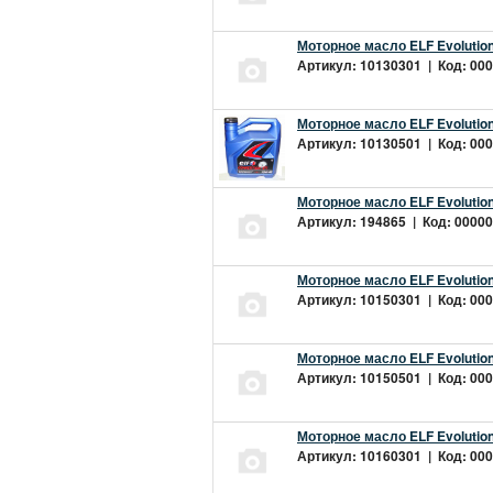
Моторное масло ELF Evolution
Артикул: 10130301 | Код: 000
Моторное масло ELF Evolution
Артикул: 10130501 | Код: 000
Моторное масло ELF Evolution
Артикул: 194865 | Код: 00000
Моторное масло ELF Evolution
Артикул: 10150301 | Код: 000
Моторное масло ELF Evolution
Артикул: 10150501 | Код: 000
Моторное масло ELF Evolution
Артикул: 10160301 | Код: 000