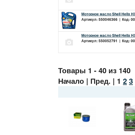
Моторное масло Shell Helix H
Артикул: 550046366 | Код: 00
Моторное масло Shell Helix H
Артикул: 550052791 | Код: 00
Товары 1 - 40 из 140
Начало | Пред. |
1
2
3