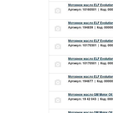
Моторное масло ELF Evolution
Артикул: 10160501 | Код: 000
Моторное масло ELF Evolution
Артикул: 194839 | Код: 00000
Моторное масло ELF Evolution
Артикул: 10170301 | Код: 000
Моторное масло ELF Evolution
Артикул: 10170501 | Код: 000
Моторное масло ELF Evolution
Артикул: 194877 | Код: 00000
Моторное масло GM Motor Oil
Артикул: 19 42 043 | Код: 000
Моторное масло GM Motor Oil