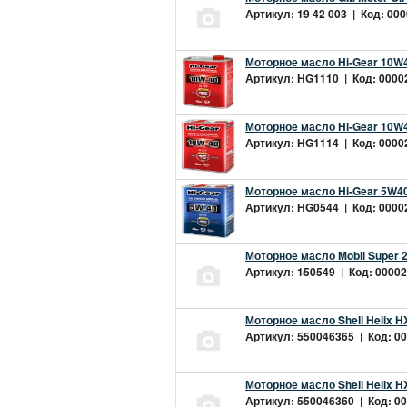
Артикул: 19 42 003 | Код: 000
Моторное масло Hi-Gear 10W4
Артикул: HG1110 | Код: 00002
Моторное масло Hi-Gear 10W4
Артикул: HG1114 | Код: 00002
Моторное масло Hi-Gear 5W40
Артикул: HG0544 | Код: 00002
Моторное масло Mobil Super 
Артикул: 150549 | Код: 00002
Моторное масло Shell Helix H
Артикул: 550046365 | Код: 00
Моторное масло Shell Helix H
Артикул: 550046360 | Код: 00