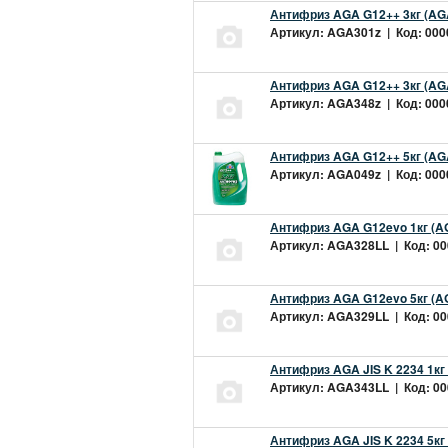
Антифриз AGA G12++ 3кг (AG
Артикул: AGA301z | Код: 0000
Антифриз AGA G12++ 3кг (AG
Артикул: AGA348z | Код: 0000
Антифриз AGA G12++ 5кг (AG
Артикул: AGA049z | Код: 0000
Антифриз AGA G12evo 1кг (A
Артикул: AGA328LL | Код: 000
Антифриз AGA G12evo 5кг (A
Артикул: AGA329LL | Код: 000
Антифриз AGA JIS K 2234 1кг
Артикул: AGA343LL | Код: 000
Антифриз AGA JIS K 2234 5кг