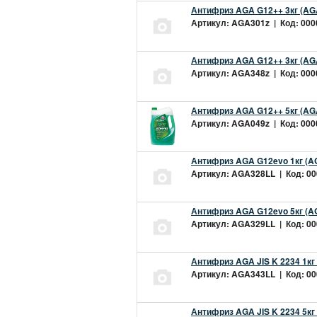
Антифриз AGA G12++ 3кг (AG
Артикул: AGA301z | Код: 0000
Антифриз AGA G12++ 3кг (AG
Артикул: AGA348z | Код: 0000
Антифриз AGA G12++ 5кг (AG
Артикул: AGA049z | Код: 0000
Антифриз AGA G12evo 1кг (A
Артикул: AGA328LL | Код: 000
Антифриз AGA G12evo 5кг (A
Артикул: AGA329LL | Код: 000
Антифриз AGA JIS K 2234 1кг
Артикул: AGA343LL | Код: 000
Антифриз AGA JIS K 2234 5кг