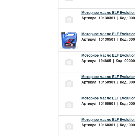
Моторное масло ELF Evolution
Артикул: 10130301 | Код: 000
Моторное масло ELF Evolution
Артикул: 10130501 | Код: 000
Моторное масло ELF Evolution
Артикул: 194865 | Код: 00000
Моторное масло ELF Evolution
Артикул: 10150301 | Код: 000
Моторное масло ELF Evolution
Артикул: 10150501 | Код: 000
Моторное масло ELF Evolution
Артикул: 10160301 | Код: 000