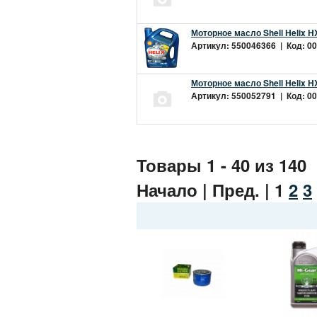
Моторное масло Shell Helix H
Артикул: 550046366 | Код: 00
Моторное масло Shell Helix H
Артикул: 550052791 | Код: 00
Товары 1 - 40 из 140
Начало | Пред. |
1
2
3