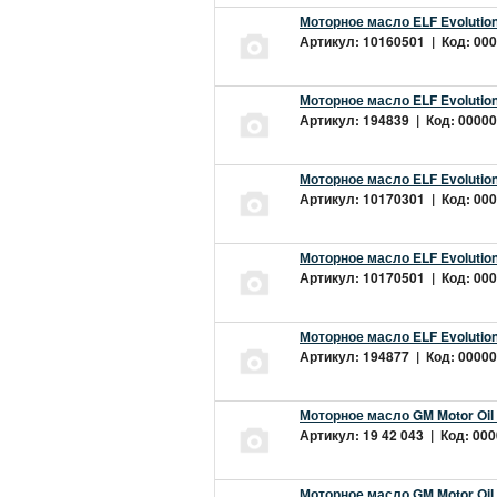
Моторное масло ELF Evolution
Артикул: 10160501 | Код: 000
Моторное масло ELF Evolution
Артикул: 194839 | Код: 00000
Моторное масло ELF Evolution
Артикул: 10170301 | Код: 000
Моторное масло ELF Evolution
Артикул: 10170501 | Код: 000
Моторное масло ELF Evolution
Артикул: 194877 | Код: 00000
Моторное масло GM Motor Oil
Артикул: 19 42 043 | Код: 000
Моторное масло GM Motor Oil