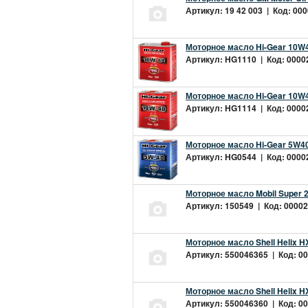
Артикул: 19 42 003 | Код: 000
Моторное масло Hi-Gear 10W4
Артикул: HG1110 | Код: 00002
Моторное масло Hi-Gear 10W4
Артикул: HG1114 | Код: 00002
Моторное масло Hi-Gear 5W40
Артикул: HG0544 | Код: 00002
Моторное масло Mobil Super 
Артикул: 150549 | Код: 00002
Моторное масло Shell Helix H
Артикул: 550046365 | Код: 00
Моторное масло Shell Helix H
Артикул: 550046360 | Код: 00