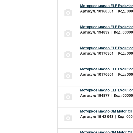
Моторное масло ELF Evolution
Артикул: 10160501 | Код: 000
Моторное масло ELF Evolution
Артикул: 194839 | Код: 00000
Моторное масло ELF Evolution
Артикул: 10170301 | Код: 000
Моторное масло ELF Evolution
Артикул: 10170501 | Код: 000
Моторное масло ELF Evolution
Артикул: 194877 | Код: 00000
Моторное масло GM Motor Oil
Артикул: 19 42 043 | Код: 000
Моторное масло GM Motor Oil