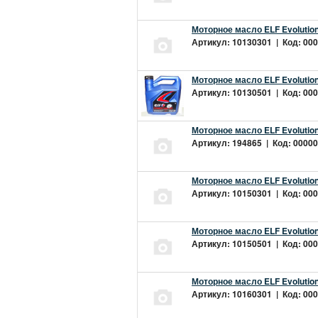
Моторное масло ELF Evolution
Артикул: 10130301 | Код: 000
Моторное масло ELF Evolution
Артикул: 10130501 | Код: 000
Моторное масло ELF Evolution
Артикул: 194865 | Код: 00000
Моторное масло ELF Evolution
Артикул: 10150301 | Код: 000
Моторное масло ELF Evolution
Артикул: 10150501 | Код: 000
Моторное масло ELF Evolution
Артикул: 10160301 | Код: 000