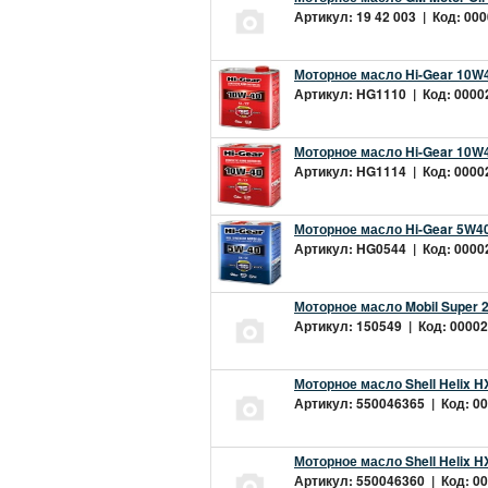
Артикул: 19 42 003 | Код: 000
Моторное масло Hi-Gear 10W4
Артикул: HG1110 | Код: 00002
Моторное масло Hi-Gear 10W4
Артикул: HG1114 | Код: 00002
Моторное масло Hi-Gear 5W40
Артикул: HG0544 | Код: 00002
Моторное масло Mobil Super 
Артикул: 150549 | Код: 00002
Моторное масло Shell Helix H
Артикул: 550046365 | Код: 00
Моторное масло Shell Helix H
Артикул: 550046360 | Код: 00