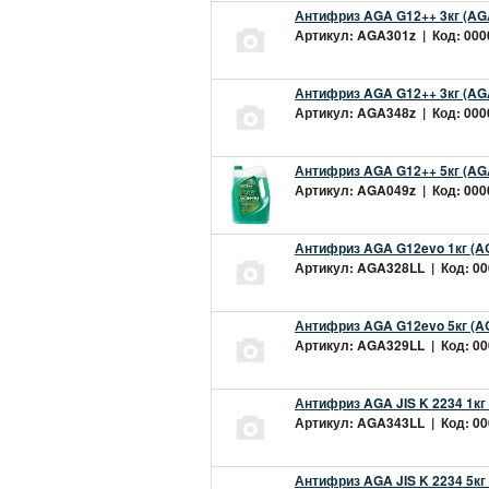
Антифриз AGA G12++ 3кг (AG
Артикул: AGA301z | Код: 0000
Антифриз AGA G12++ 3кг (AG
Артикул: AGA348z | Код: 0000
Антифриз AGA G12++ 5кг (AG
Артикул: AGA049z | Код: 0000
Антифриз AGA G12evo 1кг (A
Артикул: AGA328LL | Код: 000
Антифриз AGA G12evo 5кг (A
Артикул: AGA329LL | Код: 000
Антифриз AGA JIS K 2234 1кг
Артикул: AGA343LL | Код: 000
Антифриз AGA JIS K 2234 5кг