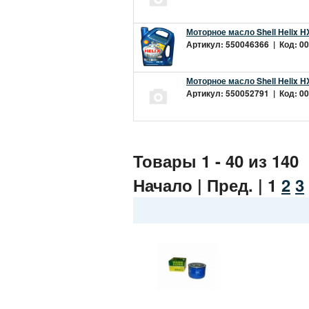
Моторное масло Shell Helix H
Артикул: 550046366 | Код: 00
Моторное масло Shell Helix H
Артикул: 550052791 | Код: 00
Товары 1 - 40 из 140
Начало | Пред. |
1
2
3