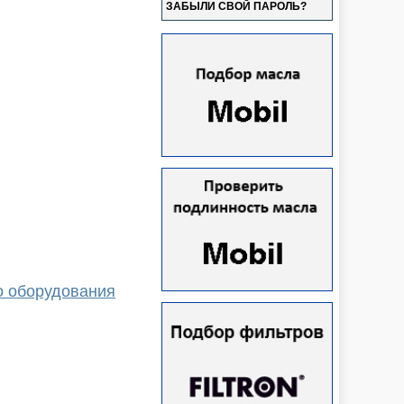
ЗАБЫЛИ СВОЙ ПАРОЛЬ?
о оборудования