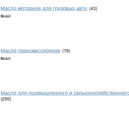
Масло моторное для грузовых авто
(43)
Mobil
Масло трансмиссионное
(78)
Mobil
Масло для промышленного и сельскохозяйственног
(295)