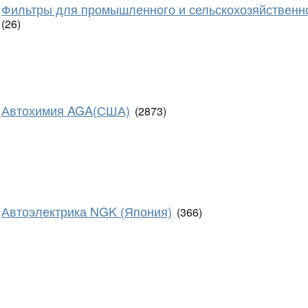
Фильтры для промышленного и сельскохозяйственн
(26)
Автохимия AGA(США)
(2873)
Автоэлектрика NGK (Япония)
(366)