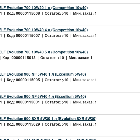
LF Evolution 700 10W40 1 л (Competition 10w40)
 | Код: 00000115008 | Остаток: >10 | Мин. заказ: 1
LF Evolution 700 10W40 4 л (Competition 10w40)
 | Код: 00000115007 | Остаток: >10 | Мин. заказ: 1
LF Evolution 700 10W40 5 л (Competition 10w40)
 Код: 00000115018 | Остаток: >10 | Мин. заказ: 1
LF Evolution 900 NF 5W40 1 л (Excellium 5W40)
 | Код: 00000115005 | Остаток: >10 | Мин. заказ: 1
LF Evolution 900 NF 5W40 4 л (Excellium 5W40)
 | Код: 00000115001 | Остаток: >10 | Мин. заказ: 1
LF Evolution 900 SXR 5W30 1 л (Evolution SXR 5W30)
 | Код: 00000115029 | Остаток: >10 | Мин. заказ: 1