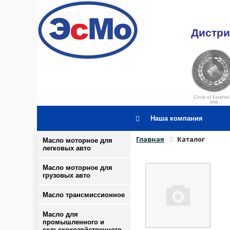
Дистри
Наша компания
Главная
Каталог
Масло моторное для
легковых авто
Масло моторное для
грузовых авто
Масло трансмиссионное
Масло для
промышленного и
сельскохозяйственного