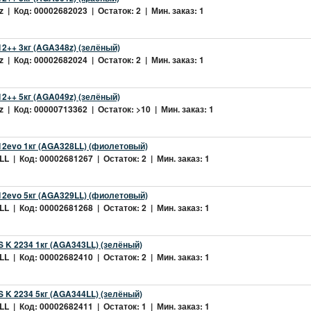
 | Код: 00002682023 | Остаток: 2 | Мин. заказ: 1
2++ 3кг (AGA348z) (зелёный)
 | Код: 00002682024 | Остаток: 2 | Мин. заказ: 1
2++ 5кг (AGA049z) (зелёный)
 | Код: 00000713362 | Остаток: >10 | Мин. заказ: 1
2evo 1кг (AGA328LL) (фиолетовый)
L | Код: 00002681267 | Остаток: 2 | Мин. заказ: 1
2evo 5кг (AGA329LL) (фиолетовый)
L | Код: 00002681268 | Остаток: 2 | Мин. заказ: 1
 K 2234 1кг (AGA343LL) (зелёный)
L | Код: 00002682410 | Остаток: 2 | Мин. заказ: 1
 K 2234 5кг (AGA344LL) (зелёный)
L | Код: 00002682411 | Остаток: 1 | Мин. заказ: 1