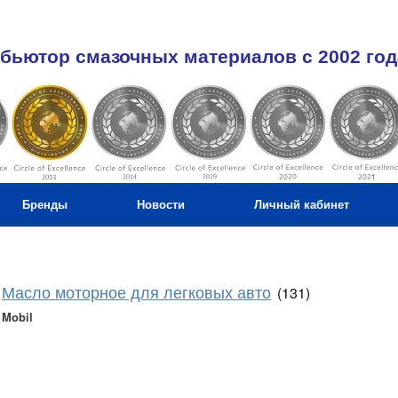
бьютор смазочных материалов c 2002 год
Бренды
Новости
Личный кабинет
Масло моторное для легковых авто
(131)
Mobil