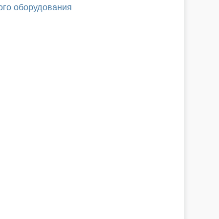
ого оборудования