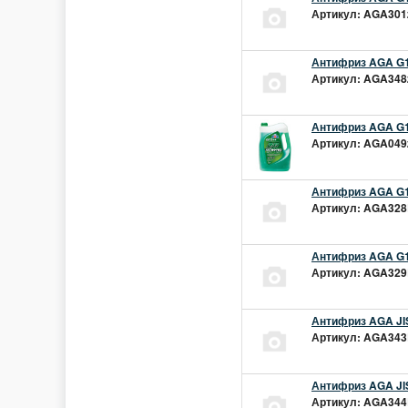
Артикул: AGA301z
Антифриз AGA G1
Артикул: AGA348z
Антифриз AGA G1
Артикул: AGA049z
Антифриз AGA G1
Артикул: AGA328L
Антифриз AGA G1
Артикул: AGA329L
Антифриз AGA JIS
Артикул: AGA343L
Антифриз AGA JIS
Артикул: AGA344L