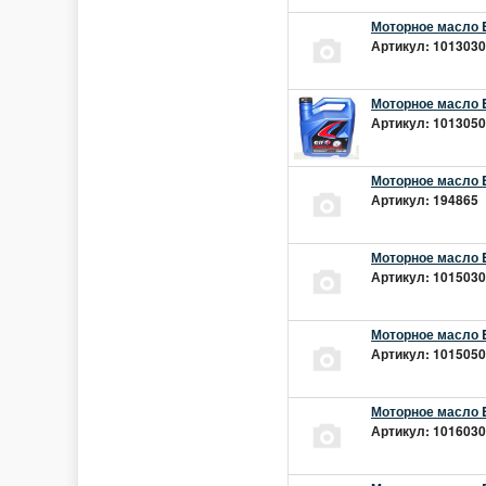
Моторное масло E
Артикул: 10130301
Моторное масло E
Артикул: 10130501
Моторное масло E
Артикул: 194865 |
Моторное масло E
Артикул: 10150301
Моторное масло E
Артикул: 10150501
Моторное масло E
Артикул: 10160301